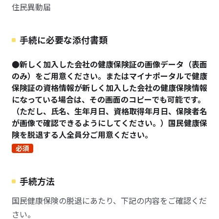
住民異動届
手続に必要な添付書類
●新しく加入した会社の健康保険証の画像データ（表面
のみ）をご用意ください。またはマイナポータルで健康
保険証の資格情報が新しく加入した会社の健康保険情報
になっている場合は、その画面のコピーでも可能です。
（ただし、氏名、生年月日、資格取得年月日、保険者名
が画像で確認できるようにしてください。）国民健康保
険を脱退する人全員分ご用意ください。
必須
手続方法
国民健康保険の脱退にあたり、下記の内容をご確認くだ
さい。