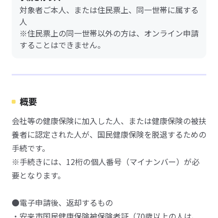
対象者ご本人、または住民票上、同一世帯に属する
人
※住民票上の同一世帯以外の方は、オンライン申請
することはできません。
概要
会社等の健康保険に加入した人、または健康保険の被扶
養者に認定された人が、国民健康保険を脱退するための
手続です。
※手続きには、12桁の個人番号（マイナンバー）が必
要となります。
●電子申請後、返却するもの
・安来市国民健康保険被保険者証（70歳以上の人は、