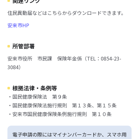
関連リンク
住民異動届などはこちらからダウンロードできます。
安来市HP
所管部署
安来市役所 市民課 保険年金係（TEL：0854-23-
3084）
根拠法律・条例等
・国民健康保険法 第９条
・国民健康保険法施行規則 第１３条、第１５条
・安来市国民健康保険条例施行規則 第１０条
電子申請の際にはマイナンバーカードか、スマホ用