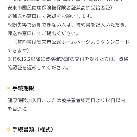
安来市国民健康保険被保険者証兼高齢受給者証）
※郵送か窓口にて返却をお願いします。
※紛失等で返却できない人は、誓約書を記入いただき、
郵送か窓口にてご提出ください。
（誓約書は安来市公式ホームページよりダウンロード
できます）
※Ｒ6.12.2以降に資格確認証の交付を受けた方は、資格
確認証を返却してください。
手続期限
健康保険加入日、または被扶養者認定日より14日以内
を目途に
手続書類（様式）