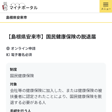
メニュー
島根県安来市
【島根県安来市】国民健康保険の脱退届
オンライン申請
電子署名必須
制度
国民健康保険
対象
会社等の健康保険に加入した、または健康保険の被
扶養者に認定されたことにより、国民健康保険を脱
退する必要がある人
手続を行う人