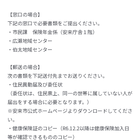
【窓口の場合】
下記の窓口で必要書類をご提出ください。
・市民課 保険年金係（安来庁舎１階）
・広瀬地域センター
・伯太地域センター
【郵送の場合】
次の書類を下記送付先までお送りください。
・住民異動届及び委任状
（委任状は、住民票上、同一の世帯に属していない人が
届出をする場合に必要となります。）
※安来市公式ホームページよりダウンロードしてくださ
い。
・健康保険証のコピー（R6.12.2以降は健康保険加入日
等が確認できるもののコピー）