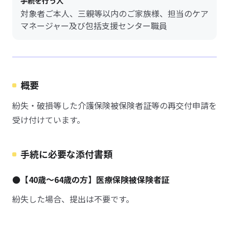
手続を行う人
対象者ご本人、三親等以内のご家族様、担当のケア
マネージャー及び包括支援センター職員
概要
紛失・破損等した介護保険被保険者証等の再交付申請を
受け付けています。
手続に必要な添付書類
●【40歳～64歳の方】医療保険被保険者証
紛失した場合、提出は不要です。