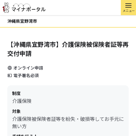
メニュー
沖縄県宜野湾市
【沖縄県宜野湾市】介護保険被保険者証等再
交付申請
オンライン申請
電子署名必須
制度
介護保険
対象
介護保険被保険者証等を紛失・破損等してお手元に
無い方