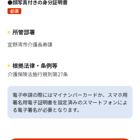
●顔写真付きの身分証明書
必須
所管部署
宜野湾市介護長寿課
根拠法律・条例等
介護保険法施行規則第27条
電子申請の際にはマイナンバーカードか、スマホ用
署名用電子証明書を設定済みのスマートフォンによ
る電子署名が必要となります。