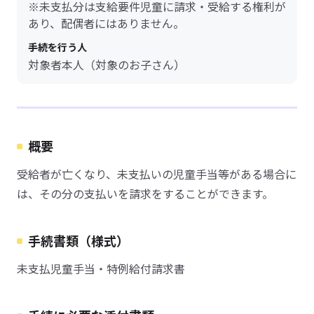
※未支払分は支給要件児童に請求・受給する権利が
あり、配偶者にはありません。
手続を行う人
対象者本人（対象のお子さん）
概要
受給者が亡くなり、未支払いの児童手当等がある場合に
は、その分の支払いを請求をすることができます。
手続書類（様式）
未支払児童手当・特例給付請求書