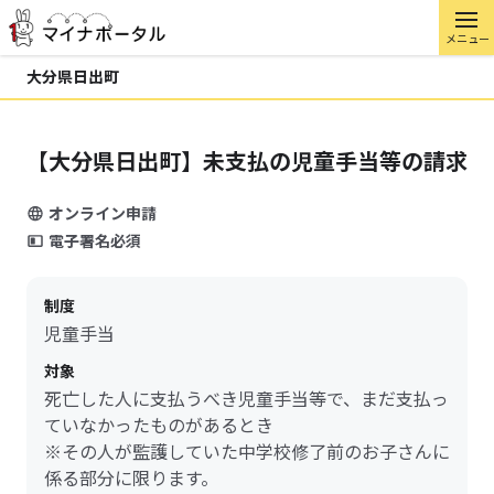
メニュー
大分県日出町
【大分県日出町】未支払の児童手当等の請求
オンライン申請
電子署名必須
制度
児童手当
対象
死亡した人に支払うべき児童手当等で、まだ支払っ
ていなかったものがあるとき
※その人が監護していた中学校修了前のお子さんに
係る部分に限ります。