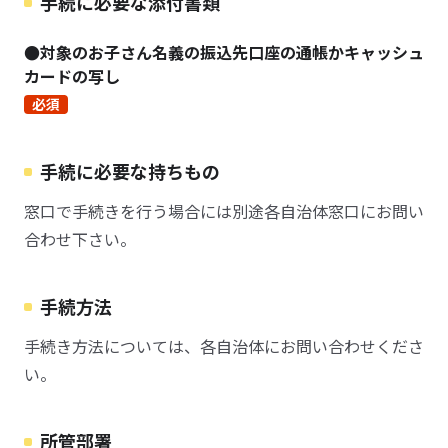
手続に必要な添付書類
●対象のお子さん名義の振込先口座の通帳かキャッシュ
カードの写し
必須
手続に必要な持ちもの
窓口で手続きを行う場合には別途各自治体窓口にお問い
合わせ下さい。
手続方法
手続き方法については、各自治体にお問い合わせくださ
い。
所管部署