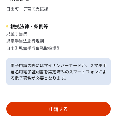
日出町 子育て支援課
根拠法律・条例等
児童手当法
児童手当法施行規則
日出町児童手当事務取扱規則
電子申請の際にはマイナンバーカードか、スマホ用
署名用電子証明書を設定済みのスマートフォンによ
る電子署名が必要となります。