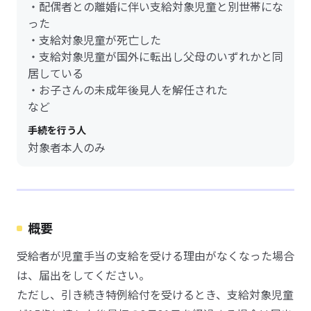
・配偶者との離婚に伴い支給対象児童と別世帯にな
った
・支給対象児童が死亡した
・支給対象児童が国外に転出し父母のいずれかと同
居している
・お子さんの未成年後見人を解任された
など
手続を行う人
対象者本人のみ
概要
受給者が児童手当の支給を受ける理由がなくなった場合
は、届出をしてください。
ただし、引き続き特例給付を受けるとき、支給対象児童