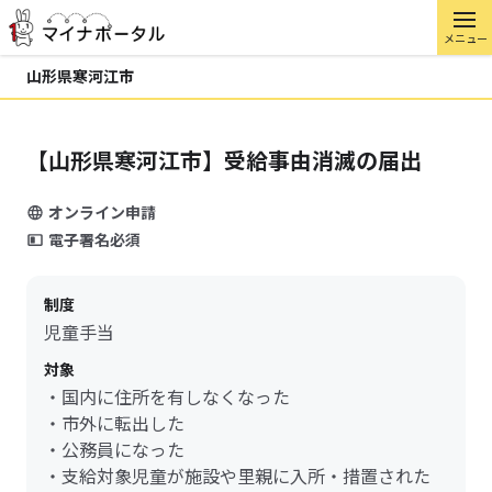
メニュー
山形県寒河江市
【山形県寒河江市】受給事由消滅の届出
オンライン申請
電子署名必須
制度
児童手当
対象
・国内に住所を有しなくなった
・市外に転出した
・公務員になった
・支給対象児童が施設や里親に入所・措置された