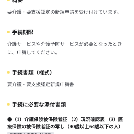
要介護・要支援認定の新規申請を受け付けています。
手続期限
介護サービスや介護予防サービスが必要となったとき
に、申請してください。
手続書類（様式）
要介護・要支援認定新規申請書
手続に必要な添付書類
●（1）介護保険被保険者証 （2）現況確認表 （3）医
療保険の被保険者証の写し（40歳以上64歳以下の人）