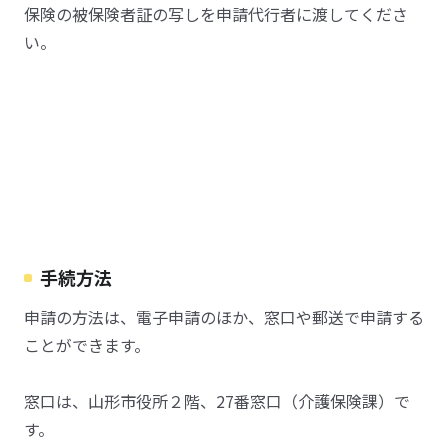
保険の被保険者証の写しを申請代行者に渡してくださ
い。
手続方法
申請の方法は、電子申請のほか、窓口や郵送で申請する
ことができます。
窓口は、山形市役所２階、27番窓口（介護保険課）で
す。