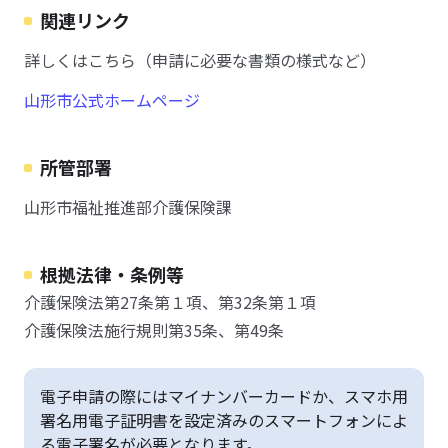
関連リンク
詳しくはこちら（申請に必要な書類の様式など）
山形市公式ホームページ
所管部署
山形市福祉推進部介護保険課
根拠法律・条例等
介護保険法第27条第１項、第32条第１項
介護保険法施行規則第35条、第49条
電子申請の際にはマイナンバーカードか、スマホ用
署名用電子証明書を設定済みのスマートフォンによ
る電子署名が必要となります。