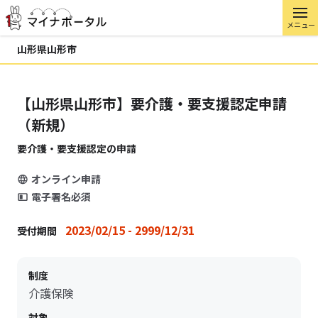
メニュー
山形県山形市
【山形県山形市】要介護・要支援認定申請
（新規）
要介護・要支援認定の申請
オンライン申請
電子署名必須
2023/02/15 - 2999/12/31
受付期間
制度
介護保険
対象