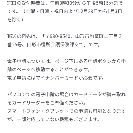
窓口の受付時間は、午前8時30分から午後5時15分まで
です。（土曜・日曜・祝日および12月29日から1月3日
を除く)
郵送の宛先は、「〒990-8540、山形市旅篭町二丁目３
番25号、山形市役所介護保険課あて」です。
電子申請については、ページ下にある申請ボタンから申
請のページへ移動することができます。
電子申請にはマイナンバーカードが必要です。
パソコンでの電子申請の場合はカードデータが読み取れ
るカードリーダーをご準備ください。
スマートフォン・タブレットでの申請も可能となります
が、一部対応していない機種もございます。