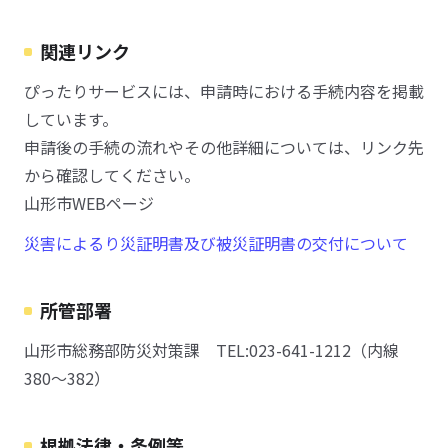
関連リンク
ぴったりサービスには、申請時における手続内容を掲載
しています。
申請後の手続の流れやその他詳細については、リンク先
から確認してください。
山形市WEBページ
災害によるり災証明書及び被災証明書の交付について
所管部署
山形市総務部防災対策課 TEL:023-641-1212（内線
380～382）
根拠法律・条例等