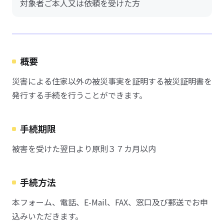
対象者ご本人又は依頼を受けた方
概要
災害による住家以外の被災事実を証明する被災証明書を
発行する手続を行うことができます。
手続期限
被害を受けた翌日より原則３７カ月以内
手続方法
本フォーム、電話、E-Mail、FAX、窓口及び郵送でお申
込みいただきます。