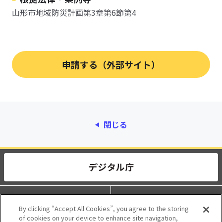
山形市地域防災計画第3章第6節第4
閉じる
動作環境
個人情報保護
By clicking “Accept All Cookies”, you agree to the storing
of cookies on your device to enhance site navigation,
利用規約
アクセシビリティ