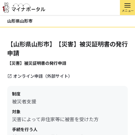
メニュー
山形県山形市
【山形県山形市】【災害】被災証明書の発行
申請
【災害】被災証明書の発行申請
オンライン申請（外部サイト）
制度
被災者支援
対象
災害によって非住家等に被害を受けた方
手続を行う人