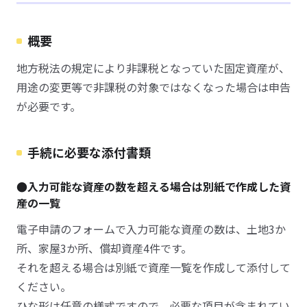
概要
地方税法の規定により非課税となっていた固定資産が、
用途の変更等で非課税の対象ではなくなった場合は申告
が必要です。
手続に必要な添付書類
●入力可能な資産の数を超える場合は別紙で作成した資
産の一覧
電子申請のフォームで入力可能な資産の数は、土地3か
所、家屋3か所、償却資産4件です。
それを超える場合は別紙で資産一覧を作成して添付して
ください。
ひな形は任意の様式ですので、必要な項目が含まれてい