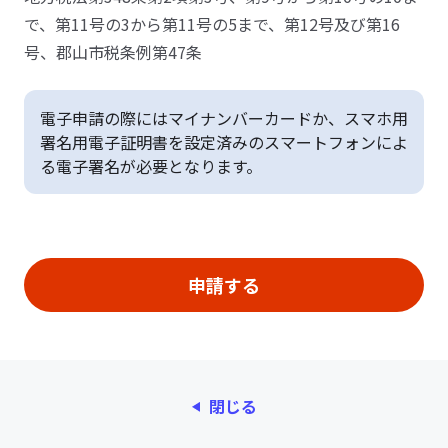
で、第11号の3から第11号の5まで、第12号及び第16
号、郡山市税条例第47条
電子申請の際にはマイナンバーカードか、スマホ用
署名用電子証明書を設定済みのスマートフォンによ
る電子署名が必要となります。
閉じる