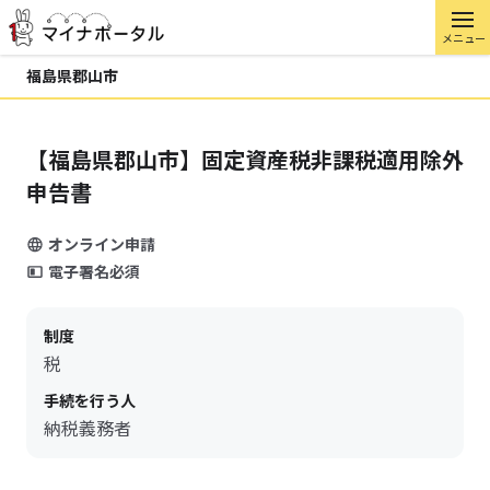
メニュー
福島県郡山市
【福島県郡山市】固定資産税非課税適用除外
申告書
オンライン申請
電子署名必須
制度
税
手続を行う人
納税義務者