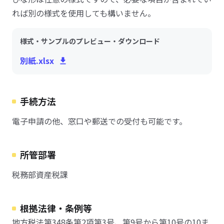
れば別の様式を使用しても構いません。
様式・サンプルのプレビュー・ダウンロード
別紙.xlsx
手続方法
電子申請の他、窓口や郵送での受付も可能です。
所管部署
税務部資産税課
根拠法律・条例等
地方税法第348条第2項第3号、第9号から第10号の10ま