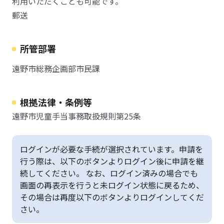
利用いただくことも可能です。
郵送
所管部署
遠野市総務企画部市民課
根拠法律・条例等
遠野市児童手当事務取扱規則第25条
ログインが必要な手続が選択されています。申請を
行う際は、以下のボタンよりログイン後に申請を継
続してください。 なお、ログイン済みの場合でも
画面の再表示を行うと未ログイン状態に戻るため、
その場合は再度以下のボタンよりログインしてくだ
さい。