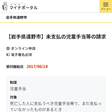
メニュー
岩手県遠野市
【岩手県遠野市】未支払の児童手当等の請求
オンライン申請
電子署名必須
2017/06/18
受付開始日
制度
児童手当
対象
死亡した人に支払うべき児童手当等で、まだ支払っ
ていなかったものがあるとき