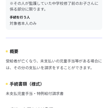
※その人が監護していた中学校修了前のお子さんに
係る部分に限ります。
手続を行う人
対象者本人のみ
概要
受給者が亡くなり、未支払いの児童手当等がある場合に
は、その分の支払いを請求をすることができます。
手続書類（様式）
未支払児童手当・特例給付請求書