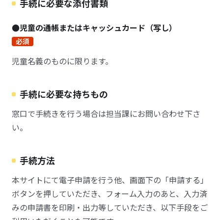
手続に必要な添付書類
●児童の通帳またはキャッシュカード（写し）
必須
児童名義のものに限ります。
手続に必要な持ちもの
窓口で手続きを行う場合は担当課にお問い合わせ下さ
い。
手続方法
本サイトにて電子申請を行う他、画面下の「申請する」
ボタンを押していただき、フォーム入力のあと、入力済
みの申請書を印刷・出力等していただき、以下手段をご