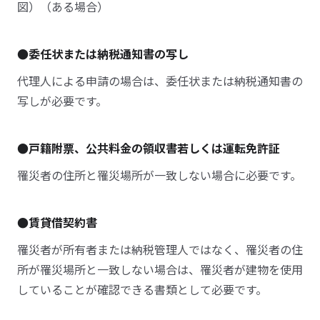
図）（ある場合）
●委任状または納税通知書の写し
代理人による申請の場合は、委任状または納税通知書の
写しが必要です。
●戸籍附票、公共料金の領収書若しくは運転免許証
罹災者の住所と罹災場所が一致しない場合に必要です。
●賃貸借契約書
罹災者が所有者または納税管理人ではなく、罹災者の住
所が罹災場所と一致しない場合は、罹災者が建物を使用
していることが確認できる書類として必要です。