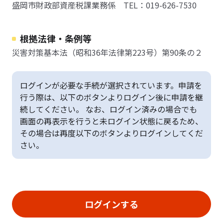
盛岡市財政部資産税課業務係 TEL：019-626-7530
根拠法律・条例等
災害対策基本法（昭和36年法律第223号）第90条の２
ログインが必要な手続が選択されています。申請を
行う際は、以下のボタンよりログイン後に申請を継
続してください。 なお、ログイン済みの場合でも
画面の再表示を行うと未ログイン状態に戻るため、
その場合は再度以下のボタンよりログインしてくだ
さい。