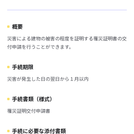
概要
災害による建物の被害の程度を証明する罹災証明書の交
付申請を行うことができます。
手続期限
災害が発生した日の翌日から１月以内
手続書類（様式）
罹災証明交付申請書
手続に必要な添付書類