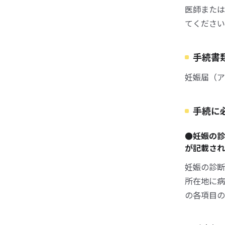
医師または
てください
手続書
妊娠届（ア
手続に
●妊娠の診
が記載され
妊娠の診断
所在地に病
の各項目の