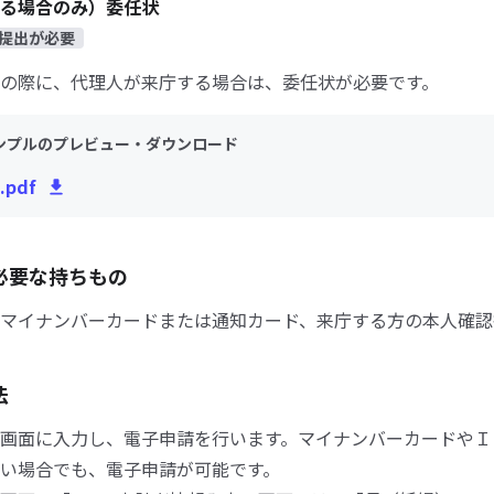
る場合のみ）委任状
提出が必要
の際に、代理人が来庁する場合は、委任状が必要です。
ンプルのプレビュー・ダウンロード
u.pdf
必要な持ちもの
マイナンバーカードまたは通知カード、来庁する方の本人確認
法
画面に入力し、電子申請を行います。マイナンバーカードやＩ
い場合でも、電子申請が可能です。