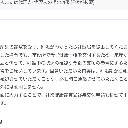
人または代理人(代理人の場合は委任状が必要)
産師の診察を受け、妊娠がわかったら妊娠届を提出してくださ
した場合でも、市役所で母子健康手帳を交付するため、来庁が
届と併せて、妊娠中の状況の確認や今後の支援の参考にするた
答をお願いしています。回答いただいた内容は、妊娠期から乳
確認させていただくことや、必要時ご連絡させていただくこと
外には使用しません。
面に入力することで、妊婦健康診査受診票交付申請も併せて手
す。
限