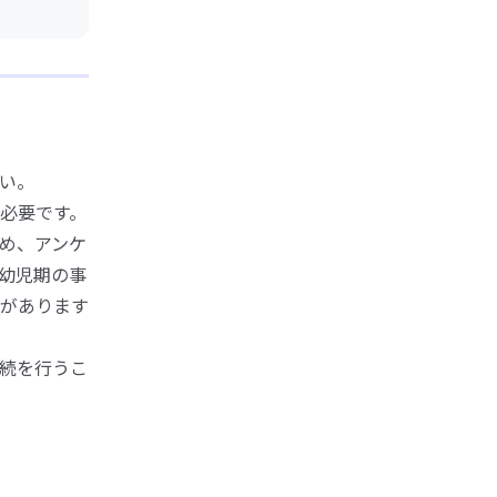
い。
必要です。
め、アンケ
幼児期の事
があります
続を行うこ