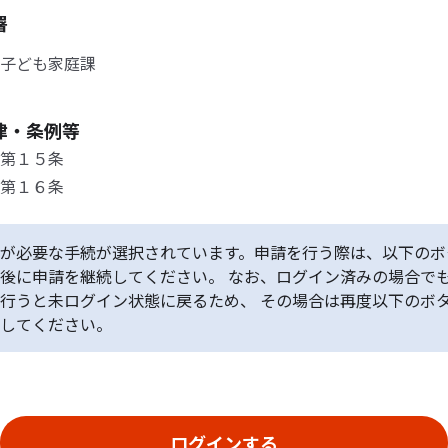
署
子ども家庭課
律・条例等
第１５条
第１６条
が必要な手続が選択されています。申請を行う際は、以下のボ
後に申請を継続してください。 なお、ログイン済みの場合で
行うと未ログイン状態に戻るため、 その場合は再度以下のボ
してください。