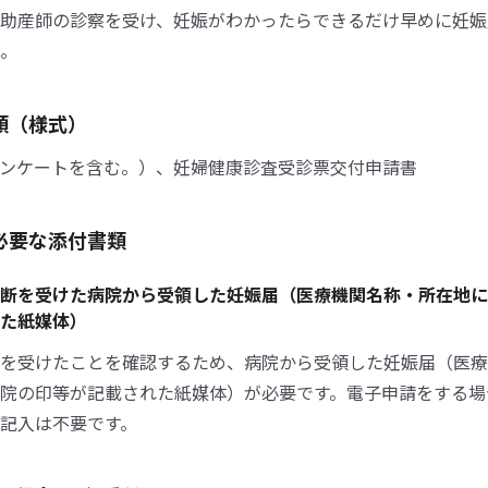
助産師の診察を受け、妊娠がわかったらできるだけ早めに妊娠
。
類（様式）
ンケートを含む。）、妊婦健康診査受診票交付申請書
必要な添付書類
断を受けた病院から受領した妊娠届（医療機関名称・所在地に
た紙媒体）
を受けたことを確認するため、病院から受領した妊娠届（医療
院の印等が記載された紙媒体）が必要です。電子申請をする場
記入は不要です。