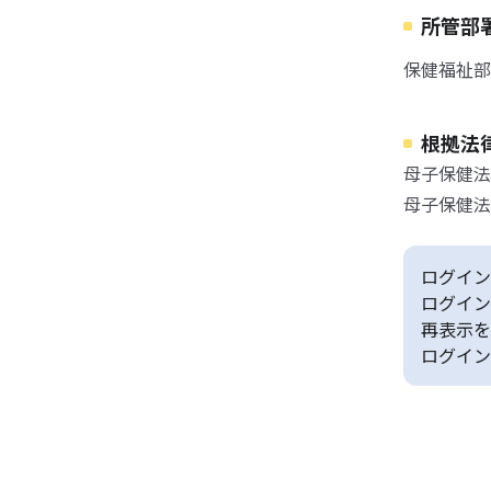
所管部
保健福祉部
根拠法
母子保健法
母子保健法
ログイン
ログイン
再表示を
ログイン