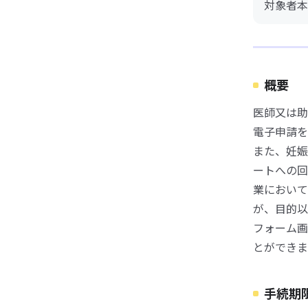
対象者本
概要
医師又は助
電子申請を
また、妊娠
ートへの回
業において
が、目的以
フォーム画
とができま
手続期