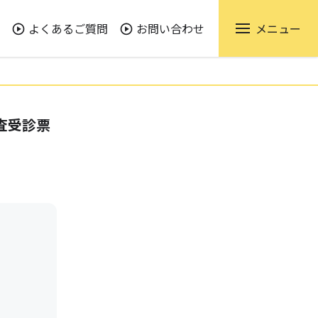
よくあるご質問
お問い合わせ
メニュー
査受診票