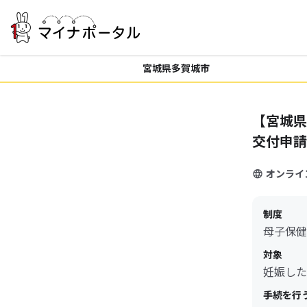
宮城県多賀城市
【宮城県
交付申請
オンライ
制度
母子保健
対象
妊娠した
手続を行