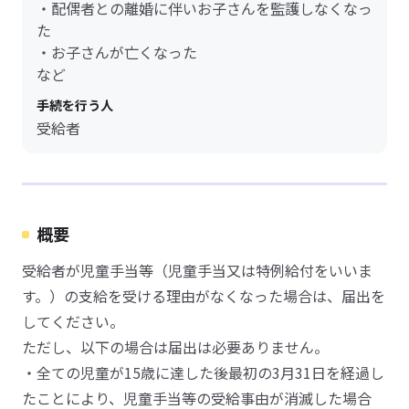
・配偶者との離婚に伴いお子さんを監護しなくなっ
た
・お子さんが亡くなった
など
手続を行う人
受給者
概要
受給者が児童手当等（児童手当又は特例給付をいいま
す。）の支給を受ける理由がなくなった場合は、届出を
してください。
ただし、以下の場合は届出は必要ありません。
・全ての児童が15歳に達した後最初の3月31日を経過し
たことにより、児童手当等の受給事由が消滅した場合