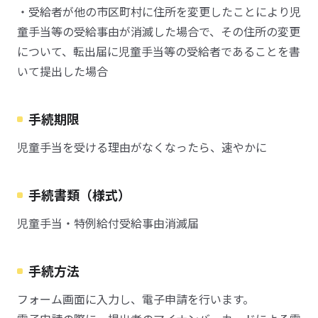
・受給者が他の市区町村に住所を変更したことにより児
童手当等の受給事由が消滅した場合で、その住所の変更
について、転出届に児童手当等の受給者であることを書
いて提出した場合
手続期限
児童手当を受ける理由がなくなったら、速やかに
手続書類（様式）
児童手当・特例給付受給事由消滅届
手続方法
フォーム画面に入力し、電子申請を行います。