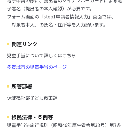
電子申請の際に、提出者のマイナンバーカードによる電
子署名（提出者の本人確認）が必要です。
フォーム画面の「step1申請者情報入力」画面では、
「対象者本人」の氏名・住所等を入力願います。
関連リンク
児童手当について詳しくはこちら
多賀城市の児童手当のページ
所管部署
保健福祉部子ども政策課
根拠法律・条例等
児童手当法施行規則（昭和46年厚生省令第33号）第7条