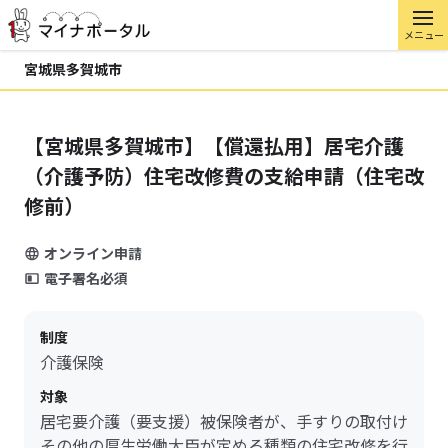
メニュー
宮城県多賀城市
【宮城県多賀城市】【償還払用】居宅介護
（介護予防）住宅改修費の支給申請（住宅改
修前）
オンライン申請
電子署名必須
制度
介護保険
対象
居宅要介護（要支援）被保険者が、手すりの取付け
その他の厚生労働大臣が定める種類の住宅改修を行