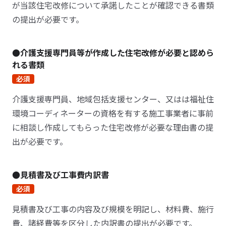
が当該住宅改修について承諾したことが確認できる書類
の提出が必要です。
●介護支援専門員等が作成した住宅改修が必要と認めら
れる書類
必須
介護支援専門員、地域包括支援センター、又はは福祉住
環境コーディネーターの資格を有する施工事業者に事前
に相談し作成してもらった住宅改修が必要な理由書の提
出が必要です。
●見積書及び工事費内訳書
必須
見積書及び工事の内容及び規模を明記し、材料費、施行
費、諸経費等を区分した内訳書の提出が必要です。