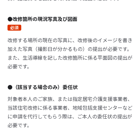
●改修箇所の現況写真及び図面
必須
改修する場所の現在の写真に、改修後のイメージを書き
加えた写真（撮影日が分かるもの）の提出が必要です。
また、生活導線を記した改修箇所に係る平面図の提出が
必要です。
●（該当する場合のみ）委任状
対象者本人のご家族、または指定居宅介護支援事業者、
当該住宅改修に係る事業者、地域包括支援センターなど
に申請を代行してもらう際は、ご本人の委任状の提出が
必要です。