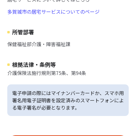
多賀城市の居宅サービスについてのページ
所管部署
保健福祉部介護・障害福祉課
根拠法律・条例等
介護保険法施行規則第75条、第94条
電子申請の際にはマイナンバーカードか、スマホ用
署名用電子証明書を設定済みのスマートフォンによ
る電子署名が必要となります。