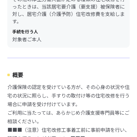
ったときは、当該居宅要介護（要支援）被保険者に
対し、居宅介護（介護予防）住宅改修費を支給しま
す。
手続を行う人
対象者ご本人
概要
介護保険の認定を受けている方が、その心身の状況や住
宅の状況に照らし、手すりの取付け等の住宅改修を行う
場合に申請を受け付けています。
ご利用に当たっては、あらかじめ介護支援専門員等にご
相談ください。
■■■（注意）住宅改修工事着工前に事前申請を行い、