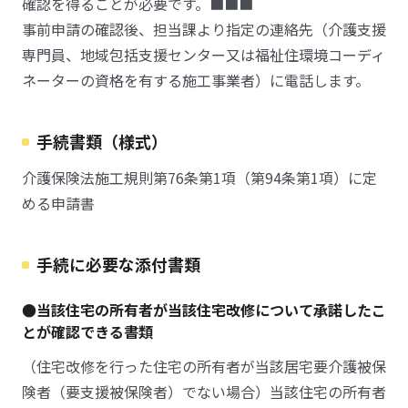
確認を得ることが必要です。■■■
事前申請の確認後、担当課より指定の連絡先（介護支援
専門員、地域包括支援センター又は福祉住環境コーディ
ネーターの資格を有する施工事業者）に電話します。
手続書類（様式）
介護保険法施工規則第76条第1項（第94条第1項）に定
める申請書
手続に必要な添付書類
●当該住宅の所有者が当該住宅改修について承諾したこ
とが確認できる書類
（住宅改修を行った住宅の所有者が当該居宅要介護被保
険者（要支援被保険者）でない場合）当該住宅の所有者