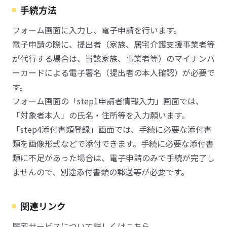
手続方法
フォーム画面に入力し、電子申請を行います。
電子申請の際に、提出者（家族、居宅介護支援事業者等
が代行する場合は、当該家族、事業者等）のマイナンバ
ーカードによる電子署名（提出者の本人確認）が必要で
す。
フォーム画面の「step1申請者情報入力」画面では、
「対象者本人」の氏名・住所等を入力願います。
「step4添付書類登録」画面では、手続に必要な添付書
類を画像形式などで添付できます。手続に必要な添付書
類に不足があった場合は、電子申請のみで手続が完了し
ませんので、別途添付書類の郵送等が必要です。
関連リンク
居宅サービスについて詳しくはこちら