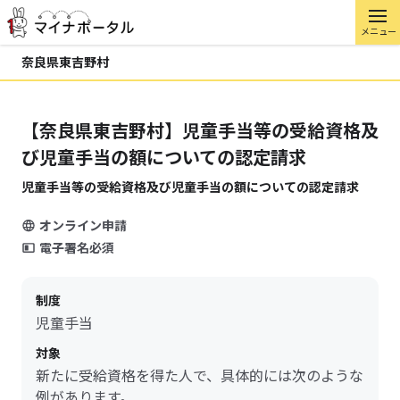
メニュー
奈良県東吉野村
【奈良県東吉野村】児童手当等の受給資格及
び児童手当の額についての認定請求
児童手当等の受給資格及び児童手当の額についての認定請求
オンライン申請
電子署名必須
制度
児童手当
対象
新たに受給資格を得た人で、具体的には次のような
例があります。