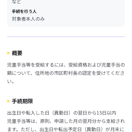
など
手続を行う人
対象者本人のみ
概要
児童手当等を受給するには、受給資格および児童手当の
額について、住所地の市区町村長の認定を受けてくださ
い。
手続期限
出生日や転入した日（異動日）の翌日から15日以内
児童手当等は、原則、申請した月の翌月分から支給され
ます。ただし、出生日や転出予定日（異動日）が月末に