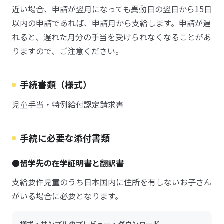
近い場合、申請が翌月になっても異動日の翌日から15日
以内の申請であれば、申請月から支給します。申請が遅
れると、遅れた月分の手当を受けられなくなることがあ
りますので、ご注意ください。
手続書類（様式）
児童手当・特例給付認定請求書
手続に必要な添付書類
●留学先の在学証明書と翻訳書
支給要件児童のうち日本国内に住所を有しないお子さん
がいる場合に必要となります。