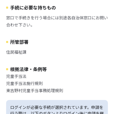
手続に必要な持ちもの
窓口で手続きを行う場合には別途各自治体窓口にお問い
合わせ下さい。
所管部署
住民福祉課
根拠法律・条例等
児童手当法
児童手当法施行規則
東吉野村児童手当事務処理規則
ログインが必要な手続が選択されています。申請を
行う際は、以下のボタンよりログイン後に申請を継