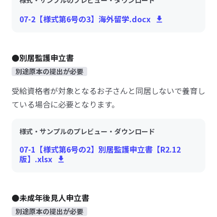
様式・サンプルのプレビュー・ダウンロード
07-2【様式第6号の3】海外留学.docx
●別居監護申立書
別途原本の提出が必要
受給資格者が対象となるお子さんと同居しないで養育し
ている場合に必要となります。
様式・サンプルのプレビュー・ダウンロード
07-1【様式第6号の2】別居監護申立書【R2.12
版】.xlsx
●未成年後見人申立書
別途原本の提出が必要