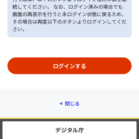
続してください。 なお、ログイン済みの場合でも
画面の再表示を行うと未ログイン状態に戻るため、
その場合は再度以下のボタンよりログインしてくだ
さい。
閉じる