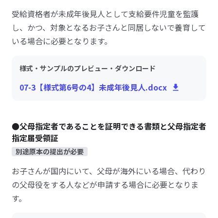
受給資格者が未成年後見人として支給要件児童を監護
し、かつ、対象となるお子さんと同居しないで養育して
いる場合に必要となります。
様式・サンプルのプレビュー・ダウンロード
07-3【様式第6号の4】未成年後見人.docx
●父母指定者であることを証明できる書類と父母指定者
指定届受領証
別途原本の提出が必要
お子さんが国内にいて、父母が海外にいる場合、代わり
の父母役をする人などが申請する場合に必要となりま
す。