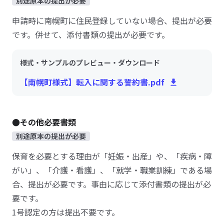
別途原本の提出が必要
申請時に南幌町に住民登録していない場合、提出が必要
です。併せて、添付書類の提出が必要です。
様式・サンプルのプレビュー・ダウンロード
【南幌町様式】転入に関する誓約書.pdf
●その他必要書類
別途原本の提出が必要
保育を必要とする理由が「妊娠・出産」や、「疾病・障
がい」、「介護・看護」、「就学・職業訓練」である場
合、提出が必要です。事由に応じて添付書類の提出が必
要です。
1号認定の方は提出不要です。