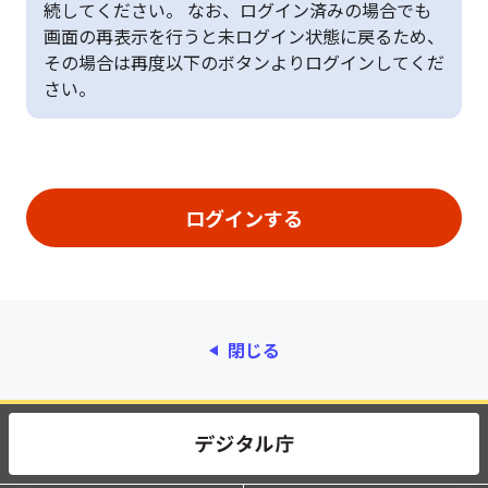
続してください。 なお、ログイン済みの場合でも
画面の再表示を行うと未ログイン状態に戻るため、
その場合は再度以下のボタンよりログインしてくだ
さい。
閉じる