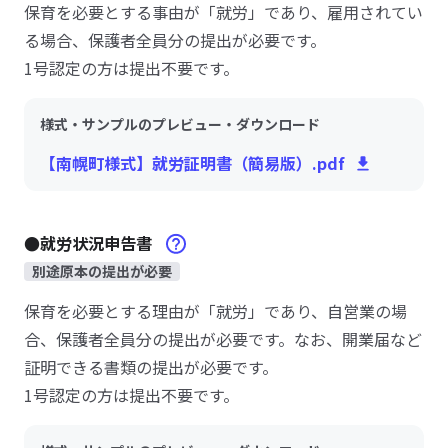
保育を必要とする事由が「就労」であり、雇用されてい
る場合、保護者全員分の提出が必要です。
1号認定の方は提出不要です。
様式・サンプルのプレビュー・ダウンロード
【南幌町様式】就労証明書（簡易版）.pdf
●就労状況申告書
別途原本の提出が必要
保育を必要とする理由が「就労」であり、自営業の場
合、保護者全員分の提出が必要です。なお、開業届など
証明できる書類の提出が必要です。
1号認定の方は提出不要です。