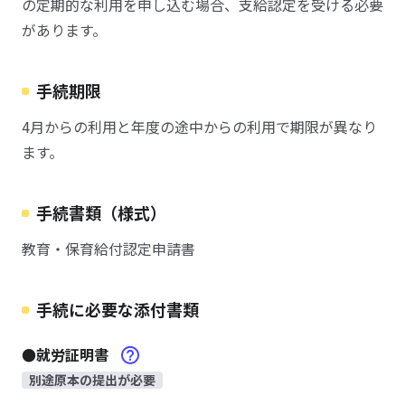
の定期的な利用を申し込む場合、支給認定を受ける必要
があります。
手続期限
4月からの利用と年度の途中からの利用で期限が異なり
ます。
手続書類（様式）
教育・保育給付認定申請書
手続に必要な添付書類
●就労証明書
別途原本の提出が必要