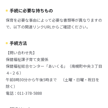
手続に必要な持ちもの
保育を必要な事由によって必要な書類等が異なりますの
で、以下の関連リンクURLからご確認ください。
手続方法
【問い合わせ先】
保健福祉課子育て支援係
保健福祉総合センター「あいくる」（南幌町中央３丁目
４−２６）
午前8時30分から午後5時まで （土曜・日曜・祝日を
除く）
電話：011-378-5888