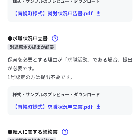
様式・サンプルのプレビュー・ダウンロード
【南幌町様式】就労状況申告書.pdf
●求職状況申立書
別途原本の提出が必要
保育を必要とする理由が「求職活動」である場合、提出
が必要です。
1号認定の方は提出不要です。
様式・サンプルのプレビュー・ダウンロード
【南幌町様式】求職状況申立書.pdf
●転入に関する誓約書