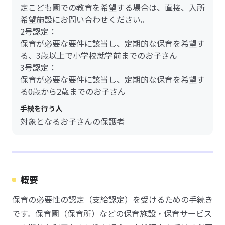
定こども園での教育を希望する場合は、直接、入所
希望施設にお問い合わせください。
2号認定：
保育が必要な要件に該当し、定期的な保育を希望す
る、3歳以上で小学校就学前までのお子さん
3号認定：
保育が必要な要件に該当し、定期的な保育を希望す
る0歳から2歳までのお子さん
手続を行う人
対象となるお子さんの保護者
概要
保育の必要性の認定（支給認定）を受けるための手続き
です。保育園（保育所）などの保育施設・保育サービス