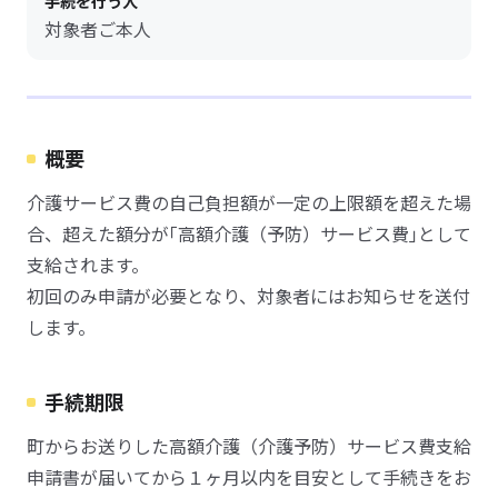
手続を行う人
対象者ご本人
概要
介護サービス費の自己負担額が一定の上限額を超えた場
合、超えた額分が｢高額介護（予防）サービス費｣として
支給されます。
初回のみ申請が必要となり、対象者にはお知らせを送付
します。
手続期限
町からお送りした高額介護（介護予防）サービス費支給
申請書が届いてから１ヶ月以内を目安として手続きをお