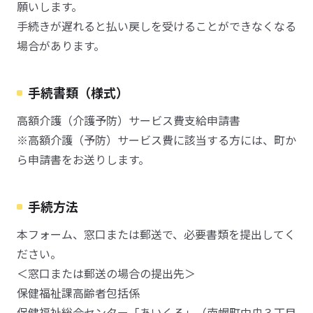
願いします。
手続きが遅れると払い戻しを受けることができなくなる
場合があります。
手続書類（様式）
高額介護（介護予防）サービス費支給申請書
※高額介護（予防）サービス費に該当する方には、町か
ら申請書をお送りします。
手続方法
本フォーム、窓口または郵送で、必要書類を提出してく
ださい。
＜窓口または郵送の場合の提出先＞
保健福祉課高齢者包括係
保健福祉総合センター「あいくる」（南幌町中央３丁目