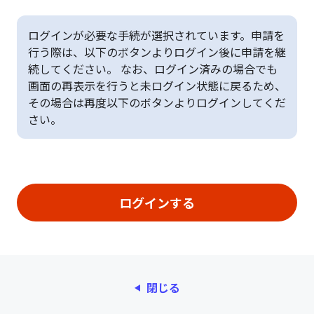
ログインが必要な手続が選択されています。申請を
行う際は、以下のボタンよりログイン後に申請を継
続してください。 なお、ログイン済みの場合でも
画面の再表示を行うと未ログイン状態に戻るため、
その場合は再度以下のボタンよりログインしてくだ
さい。
閉じる