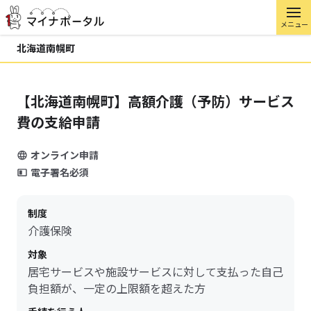
メニュー
北海道南幌町
【北海道南幌町】高額介護（予防）サービス
費の支給申請
オンライン申請
電子署名必須
制度
介護保険
対象
居宅サービスや施設サービスに対して支払った自己
負担額が、一定の上限額を超えた方