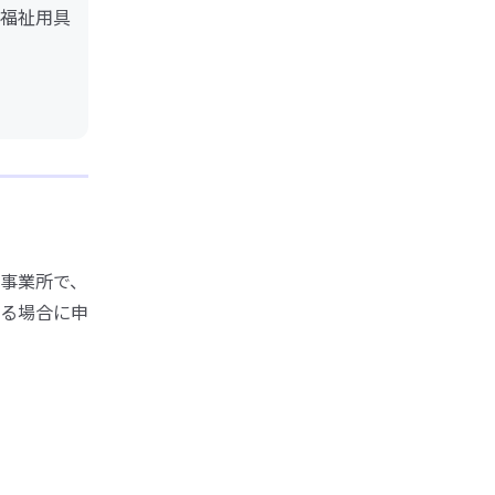
福祉用具
事業所で、
る場合に申