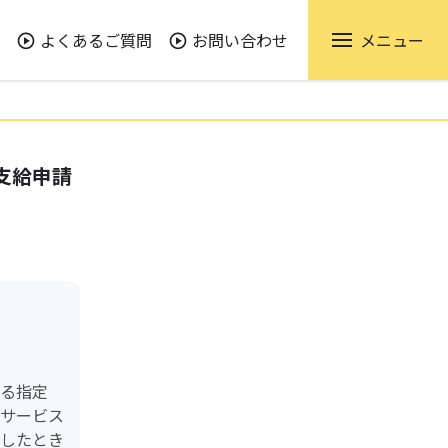
よくあるご質問
お問い合わせ
メニュー
支給申請
る指定
サービス
したとき