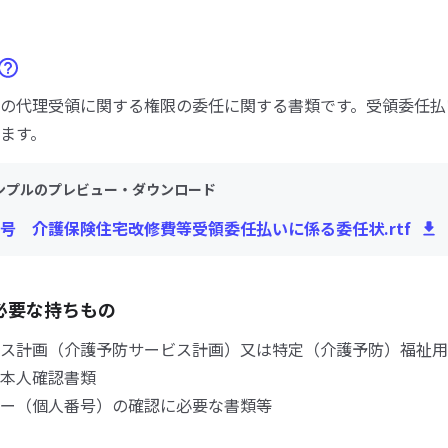
の代理受領に関する権限の委任に関する書類です。受領委任払
ます。
ンプルのプレビュー・ダウンロード
号 介護保険住宅改修費等受領委任払いに係る委任状.rtf
必要な持ちもの
ス計画（介護予防サービス計画）又は特定（介護予防）福祉用
本人確認書類
ー（個人番号）の確認に必要な書類等