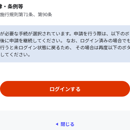
律・条例等
施行規則第71条、第90条
が必要な手続が選択されています。申請を行う際は、以下のボ
後に申請を継続してください。 なお、ログイン済みの場合で
行うと未ログイン状態に戻るため、 その場合は再度以下のボ
してください。
閉じる