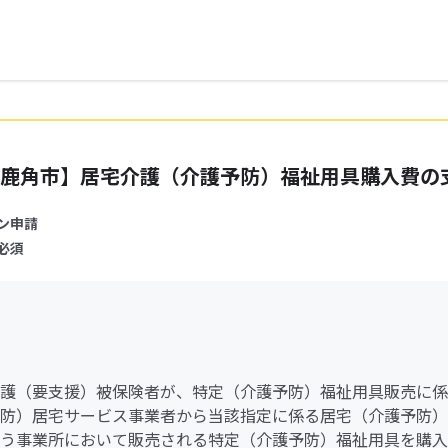
鹿角市】居宅介護（介護予防）福祉用具購入費の
ン申請
必須
護（要支援）被保険者が、特定（介護予防）福祉用具販売に係
防）居宅サービス事業者から当該指定に係る居宅（介護予防）
う事業所において販売される特定（介護予防）福祉用具を購入