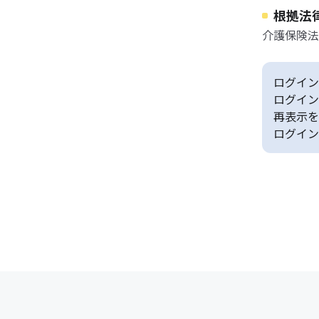
根拠法
介護保険法
ログイン
ログイン
再表示を
ログイン