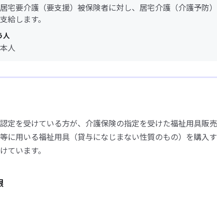
居宅要介護（要支援）被保険者に対し、居宅介護（介護予防）
支給します。
う人
本人
認定を受けている方が、介護保険の指定を受けた福祉用具販売
等に用いる福祉用具（貸与になじまない性質のもの）を購入す
けています。
限