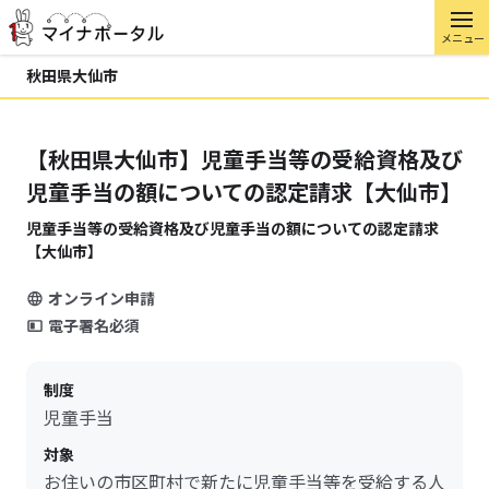
メニュー
秋田県大仙市
【秋田県大仙市】児童手当等の受給資格及び
児童手当の額についての認定請求【大仙市】
児童手当等の受給資格及び児童手当の額についての認定請求
【大仙市】
オンライン申請
電子署名必須
制度
児童手当
対象
お住いの市区町村で新たに児童手当等を受給する人