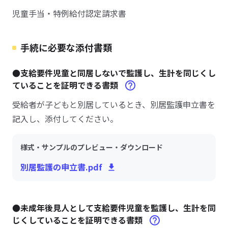
児童手当・特例給付認定請求書
手続に必要な添付書類
●支給要件児童と同居しないで監護し、生計を同じくし
ていることを証明できる書類
受給者が子どもと別居しているとき、別居監護申立書を
記入し、添付してください。
様式・サンプルのプレビュー・ダウンロード
別居監護の申立書.pdf
●未成年後見人として支給要件児童を監護し、生計を同
じくしていることを証明できる書類