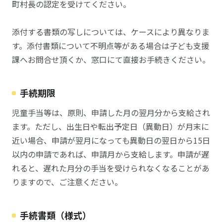
町村長の認定を受けてください。
添付する書類の写しについては、ケースにより異なりま
す。添付書類について不明点等がある場合は子ども支援
課へお問合せ頂くか、窓口にて直接お手続きください。
手続期限
児童手当等は、原則、申請した月の翌月分から支給され
ます。ただし、出生日や転出予定日（異動日）が月末に
近い場合、申請が翌月になっても異動日の翌日から15日
以内の申請であれば、申請月から支給します。申請が遅
れると、遅れた月分の手当を受けられなくなることがあ
りますので、ご注意ください。
手続書類（様式）