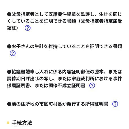
●父母指定者として支給要件児童を監護し、生計を同じ
くしていることを証明できる書類（父母指定者指定届受
領証）
●お子さんの生計を維持していることを証明できる書類
●協議離婚申し入れに係る内容証明郵便の謄本、または
調停期日呼出状の写し、または家庭裁判所における事件
係属証明書、または調停不成立証明書
●前の住所地の市区町村長が発行する所得証明書
手続方法