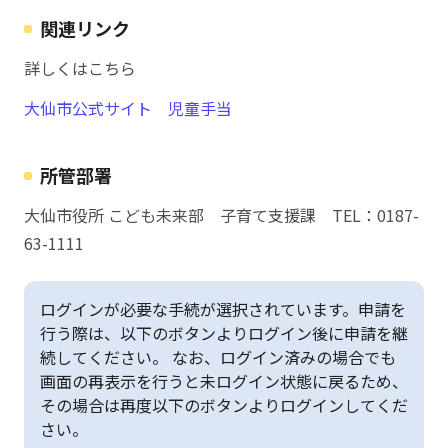
関連リンク
詳しくはこちら
大仙市公式サイト 児童手当
所管部署
大仙市役所 こども未来部 子育て支援課 TEL：0187-
63-1111
ログインが必要な手続が選択されています。申請を
行う際は、以下のボタンよりログイン後に申請を継
続してください。 なお、ログイン済みの場合でも
画面の再表示を行うと未ログイン状態に戻るため、
その場合は再度以下のボタンよりログインしてくだ
さい。