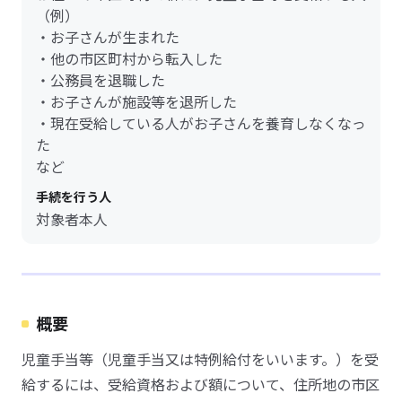
（例）
・お子さんが生まれた
・他の市区町村から転入した
・公務員を退職した
・お子さんが施設等を退所した
・現在受給している人がお子さんを養育しなくなっ
た
など
手続を行う人
対象者本人
概要
児童手当等（児童手当又は特例給付をいいます。）を受
給するには、受給資格および額について、住所地の市区