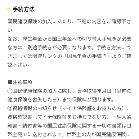
手続方法
国民健康保険の加入にあたり、下記の内容をご確認下さ
い。
なお、厚生年金から国民年金への切り替え手続きが必要
な方は、別途手続きが必要になります。手続き方法につ
きましては関連リンクの「国民年金の手続き」よりご確
認下さい。
■注意事項
➀国民健康保険の加入に際し、資格取得年月日（以前の
健康保険を喪失した日）まで保険料が遡ります。
②資格情報のお知らせ（マイナ保険証をお持ちの方）、
資格確認書（マイナ保険証をお持ちでない方）・納入通
知書・納付書等の国民健康保険に関する一切の書類は世
帯主宛てに送付されます。世帯主の人が国民健康保険に