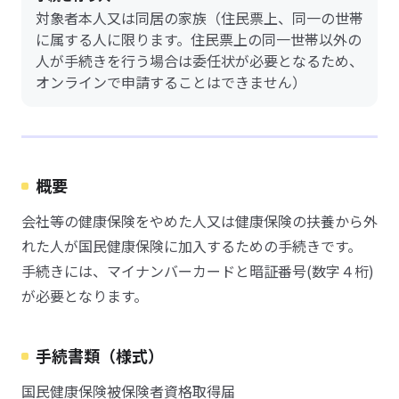
対象者本人又は同居の家族（住民票上、同一の世帯
に属する人に限ります。住民票上の同一世帯以外の
人が手続きを行う場合は委任状が必要となるため、
オンラインで申請することはできません）
概要
会社等の健康保険をやめた人又は健康保険の扶養から外
れた人が国民健康保険に加入するための手続きです。
手続きには、マイナンバーカードと暗証番号(数字４桁)
が必要となります。
手続書類（様式）
国民健康保険被保険者資格取得届