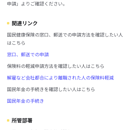
申請」よりご確認ください。
関連リンク
国民健康保険の窓口、郵送での申請方法を確認したい人
はこちら
窓口、郵送での申請
保険料の軽減申請方法を確認したい人はこちら
解雇など会社都合により離職された人の保険料軽減
国民年金の手続きを確認したい人はこちら
国民年金の手続き
所管部署