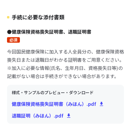
手続に必要な添付書類
●健康保険資格喪失証明書、退職証明書
必須
今回国民健康保険に加入する人全員分の、健康保険資格
喪失日または退職日がわかる証明書をご用意ください。
※加入に必要な情報(氏名、生年月日、資格喪失日等)の
記載がない場合は手続きができない場合があります。
様式・サンプルのプレビュー・ダウンロード
健康保険資格喪失証明書（みほん）.pdf
退職証明（みほん）.pdf