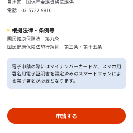
目黒区 国保年金課資格賦課係
電話 03-5722-9810
根拠法律・条例等
国民健康保険法 第九条
国民健康保険法施行規則 第三条・第十五条
電子申請の際にはマイナンバーカードか、スマホ用
署名用電子証明書を設定済みのスマートフォンによ
る電子署名が必要となります。