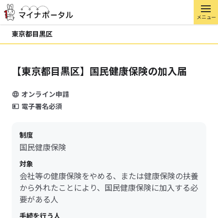
メニュー
東京都目黒区
【東京都目黒区】国民健康保険の加入届
オンライン申請
電子署名必須
制度
国民健康保険
対象
会社等の健康保険をやめる、または健康保険の扶養
から外れたことにより、国民健康保険に加入する必
要がある人
手続を行う人