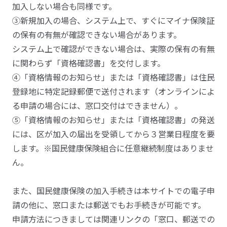
加入しない場合も同様です。
③新規加入の場合、システム上で、すぐにマイナ保険証
の保有の有無が確認できない場合があります。
システム上で確認ができない場合は、実際の保有の有無
に関わらず「資格確認書」を交付します。
④「資格情報のお知らせ」または「資格確認書」は住民
登録地に特定記録郵便で送付されます（オンラインによ
る申請の場合には、窓口交付はできません）。
⑤「資格情報のお知らせ」または「資格確認書」の発送
には、区が加入の届出を受領してから３営業日程度を要
します。※国民健康保険組合に任意継続制度はありませ
ん。
また、国民健康保険の加入手続きは本サイトでの電子申
請の他に、窓口または郵送でもお手続きが可能です。
申請方法につきましては関連リンクの「窓口、郵送での