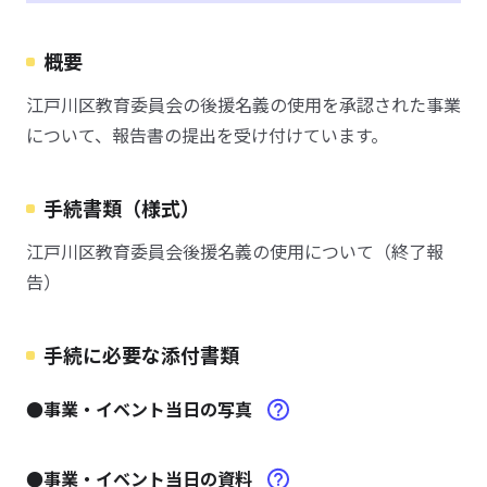
概要
江戸川区教育委員会の後援名義の使用を承認された事業
について、報告書の提出を受け付けています。
手続書類（様式）
江戸川区教育委員会後援名義の使用について（終了報
告）
手続に必要な添付書類
●事業・イベント当日の写真
●事業・イベント当日の資料