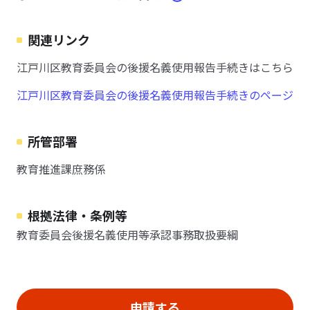
関連リンク
江戸川区教育委員会の後援名義使用報告手続きはこちら
江戸川区教育委員会の後援名義使用報告手続きのページ
所管部署
教育推進課庶務係
根拠法律・条例等
教育委員会後援名義使用等承認事務取扱要綱