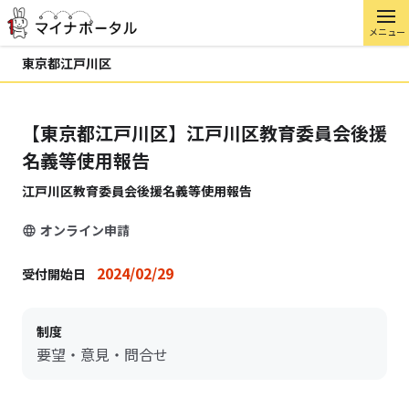
メニュー
東京都江戸川区
【東京都江戸川区】江戸川区教育委員会後援
名義等使用報告
江戸川区教育委員会後援名義等使用報告
オンライン申請
2024/02/29
受付開始日
制度
要望・意見・問合せ