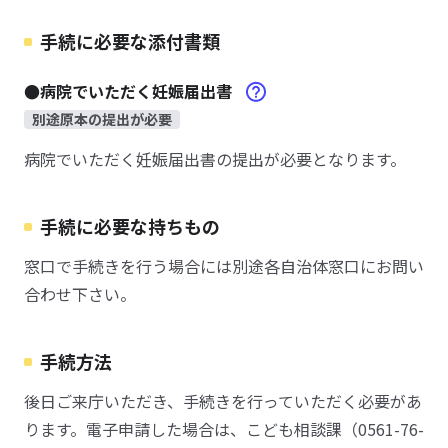
手続に必要な添付書類
●病院でいただく妊娠届出書
別途原本の提出が必要
病院でいただく妊娠届出書の提出が必要となります。
手続に必要な持ちもの
窓口で手続きを行う場合には別途各自治体窓口にお問い
合わせ下さい。
手続方法
後日ご来庁いただき、手続きを行っていただく必要があ
ります。電子申請した場合は、こども相談課（0561-76-