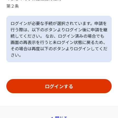
第２条
ログインが必要な手続が選択されています。申請を
行う際は、以下のボタンよりログイン後に申請を継
続してください。 なお、ログイン済みの場合でも
画面の再表示を行うと未ログイン状態に戻るため、
その場合は再度以下のボタンよりログインしてくだ
さい。