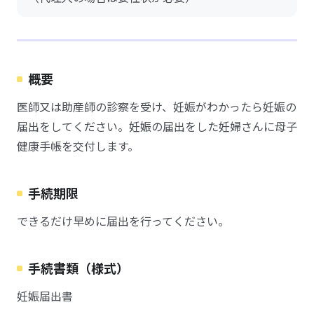
概要
医師又は助産師の診察を受け、妊娠がわかったら妊娠の
届出をしてください。妊娠の届出をした妊婦さんに母子
健康手帳を交付します。
手続期限
できるだけ早めに届出を行ってください。
手続書類（様式）
妊娠届出書