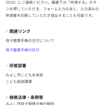
5310）にご連絡ください。画面下の「申請する」ボタ
ンを押していただき、フォーム入力のあと、入力済みの
申請書を印刷していただき提出することも可能です。
関連リンク
母子健康手帳の交付について
母子健康手帳の交付
所管部署
みよし市こども未来部
こども相談課課
根拠法律・条例等
みよし市母子保健法施行細則