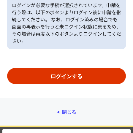
ログインが必要な手続が選択されています。申請を
行う際は、以下のボタンよりログイン後に申請を継
続してください。 なお、ログイン済みの場合でも
画面の再表示を行うと未ログイン状態に戻るため、
その場合は再度以下のボタンよりログインしてくだ
さい。
閉じる