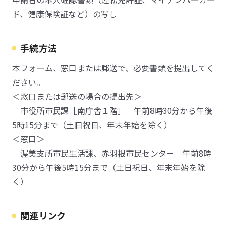
ド、健康保険証など）の写し
手続方法
本フォーム、窓口または郵送で、必要書類を提出してく
ださい。
＜窓口または郵送の場合の提出先＞
市役所市民課［南庁舎１階］ 午前8時30分から午後
5時15分まで（土日祝日、年末年始を除く）
＜窓口＞
渥美支所市民生活課、赤羽根市民センター 午前8時
30分から午後5時15分まで（土日祝日、年末年始を除
く）
関連リンク