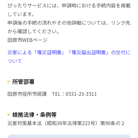
ぴったりサービスには、申請時における手続内容を掲載
しています。
申請後の手続の流れやその他詳細については、リンク先
から確認してください。
田原市WEBページ
災害による「罹災証明書」「罹災届出証明書」の交付に
ついて
所管部署
田原市役所市民課 TEL：0531-23-3511
根拠法律・条例等
災害対策基本法（昭和36年法律第223号）第90条の２