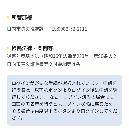
所管部署
日向市防災推進課 TEL:0982-52-2111
根拠法律・条例等
災害対策基本法（昭和36年法律第223号）第90条の２
日向市罹災証明書等交付要綱第４条
ログインが必要な手続が選択されています。申請を
行う際は、以下のボタンよりログイン後に申請を継
続してください。 なお、ログイン済みの場合でも
画面の再表示を行うと未ログイン状態に戻るため、
その場合は再度以下のボタンよりログインしてくだ
さい。