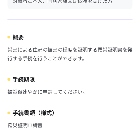
対象者ご本人、同居家族又は依頼を受けた方
概要
災害による住家の被害の程度を証明する罹災証明書を発
行する手続を行うことができます。
手続期限
被災後速やかに申請してください。
手続書類（様式）
罹災証明申請書