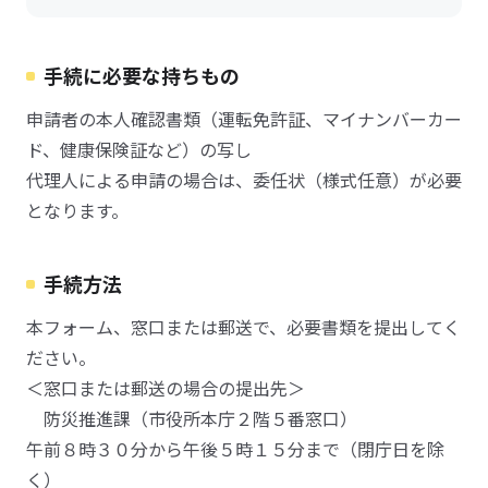
手続に必要な持ちもの
申請者の本人確認書類（運転免許証、マイナンバーカー
ド、健康保険証など）の写し
代理人による申請の場合は、委任状（様式任意）が必要
となります。
手続方法
本フォーム、窓口または郵送で、必要書類を提出してく
ださい。
＜窓口または郵送の場合の提出先＞
防災推進課（市役所本庁２階５番窓口）
午前８時３０分から午後５時１５分まで（閉庁日を除
く）