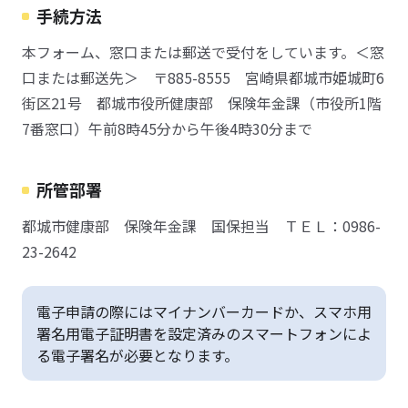
手続方法
本フォーム、窓口または郵送で受付をしています。＜窓
口または郵送先＞ 〒885-8555 宮崎県都城市姫城町6
街区21号 都城市役所健康部 保険年金課（市役所1階
7番窓口）午前8時45分から午後4時30分まで
所管部署
都城市健康部 保険年金課 国保担当 ＴＥＬ：0986-
23-2642
電子申請の際にはマイナンバーカードか、スマホ用
署名用電子証明書を設定済みのスマートフォンによ
る電子署名が必要となります。