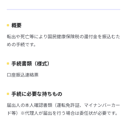
概要
転出や死亡等により国民健康保険税の還付金を振込むた
めの手続です。
手続書類（様式）
口座振込連絡票
手続に必要な持ちもの
届出人の本人確認書類（運転免許証、マイナンバーカー
ド等）※代理人が届出を行う場合は委任状が必要です。