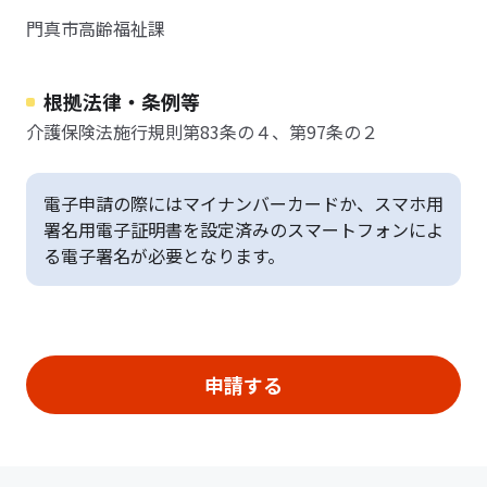
門真市高齢福祉課
根拠法律・条例等
介護保険法施行規則第83条の４、第97条の２
電子申請の際にはマイナンバーカードか、スマホ用
署名用電子証明書を設定済みのスマートフォンによ
る電子署名が必要となります。