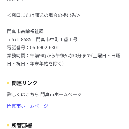
＜窓口または郵送の場合の提出先＞
門真市高齢福祉課
〒571-8585 門真市中町１番１号
電話番号：06-6902-6301
業務時間：午前9時から午後5時30分まで(土曜日・日曜
日・祝日・年末年始を除く)
関連リンク
詳しくはこちら 門真市ホームページ
門真市ホームページ
所管部署