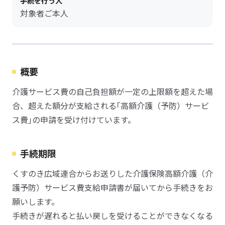
手続を行う人
対象者ご本人
概要
介護サービス費の自己負担額が一定の上限額を超えた場
合、超えた額分が支給される｢高額介護（予防）サービ
ス費｣の申請を受け付けています。
手続期限
くすのき広域連合からお送りした介護保険高額介護（介
護予防）サービス費支給申請書が届いてから手続きをお
願いします。
手続きが遅れると払い戻しを受けることができなくなる