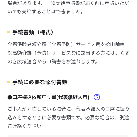
場合があります。 ※支給申請書が届く前に申請いただ
いても支給することはできません。
手続書類（様式）
介護保険高額介護（介護予防）サービス費支給申請書
※高額介護（予防）サービス費に該当する方には、くす
のき広域連合から申請書をお送りします。
手続に必要な添付書類
●口座振込依頼申立書(代表承継人用)
ご本人が死亡している場合に、代表承継人の口座に振り
込みをするときに必要な書類です。必要な場合は、別途
ご連絡ください。