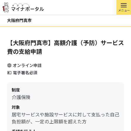
メニュー
大阪府門真市
【大阪府門真市】高額介護（予防）サービス
費の支給申請
オンライン申請
電子署名必須
制度
介護保険
対象
居宅サービスや施設サービスに対して支払った自己
負担額が、一定の上限額を超えた方