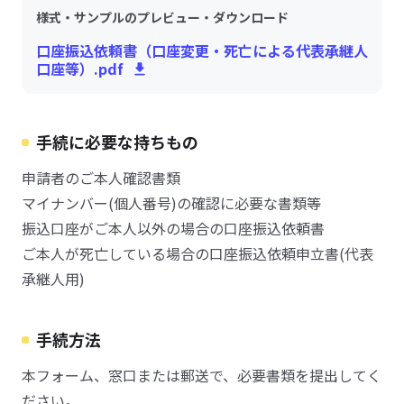
様式・サンプルのプレビュー・ダウンロード
口座振込依頼書（口座変更・死亡による代表承継人
口座等）.pdf
手続に必要な持ちもの
申請者のご本人確認書類
マイナンバー(個人番号)の確認に必要な書類等
振込口座がご本人以外の場合の口座振込依頼書
ご本人が死亡している場合の口座振込依頼申立書(代表
承継人用)
手続方法
本フォーム、窓口または郵送で、必要書類を提出してく
ださい。