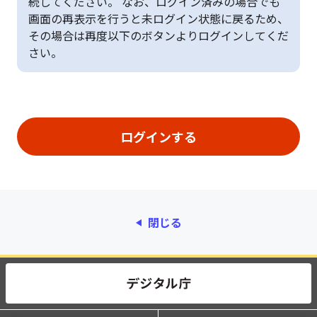
続してください。 なお、ログイン済みの場合でも
画面の再表示を行うと未ログイン状態に戻るため、
その場合は再度以下のボタンよりログインしてくだ
さい。
閉じる