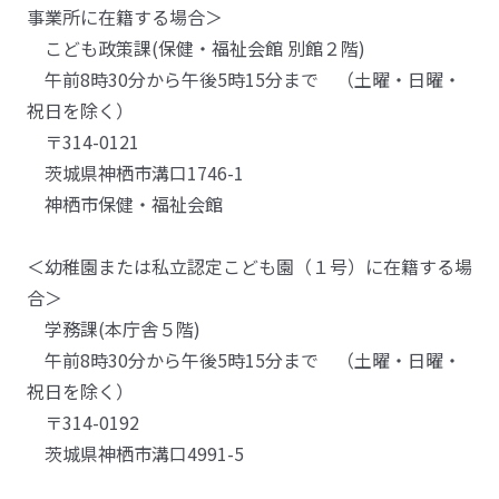
事業所に在籍する場合＞
こども政策課(保健・福祉会館 別館２階)
午前8時30分から午後5時15分まで （土曜・日曜・
祝日を除く）
〒314-0121
茨城県神栖市溝口1746-1
神栖市保健・福祉会館
＜幼稚園または私立認定こども園（１号）に在籍する場
合＞
学務課(本庁舎５階)
午前8時30分から午後5時15分まで （土曜・日曜・
祝日を除く）
〒314-0192
茨城県神栖市溝口4991-5