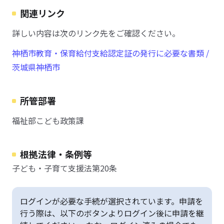
関連リンク
詳しい内容は次のリンク先をご確認ください。
神栖市教育・保育給付支給認定証の発行に必要な書類 /
茨城県神栖市
所管部署
福祉部こども政策課
根拠法律・条例等
子ども・子育て支援法第20条
ログインが必要な手続が選択されています。申請を
行う際は、以下のボタンよりログイン後に申請を継