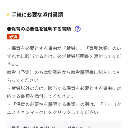
手続に必要な添付書類
●保育の必要性を証明する書類
必須
・保育を必要とする事由が「就労」、「育児休業」のい
ずれかに該当する方は、必ず就労証明書を添付してくだ
さい。
就労（予定）の方は勤務先から就労証明書に記入しても
らってください。
・就労以外の方は、該当する保育を必要とする事由に対
応する書類を添付してください。
・「保育の必要性を証明する書類」の例は、「？」（ク
エスチョンマーク）をクリックしてください。