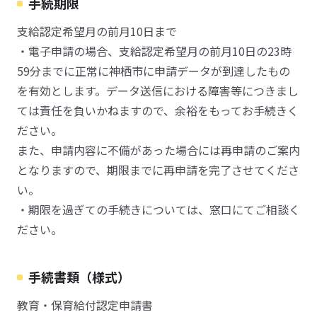
手続期限
支給認定希望月の前月10日まで
・電子申請の場合、支給認定希望月の前月10日の23時
59分までに正常に神栖市に申請データが到達したもの
を有効とします。データ送信における障害等につきまし
ては責任を負いかねますので、余裕をもってお手続きく
ださい。
また、申請内容に不備があった場合には再申請のご案内
となりますので、期限までに再申請を完了させてくださ
い。
・期限を過ぎての手続きについては、窓口にてご相談く
ださい。
手続書類（様式）
教育・保育給付認定申請書