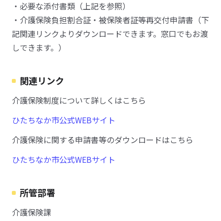
・必要な添付書類（上記を参照）
・介護保険負担割合証・被保険者証等再交付申請書（下
記関連リンクよりダウンロードできます。窓口でもお渡
しできます。）
関連リンク
介護保険制度について詳しくはこちら
ひたちなか市公式WEBサイト
介護保険に関する申請書等のダウンロードはこちら
ひたちなか市公式WEBサイト
所管部署
介護保険課