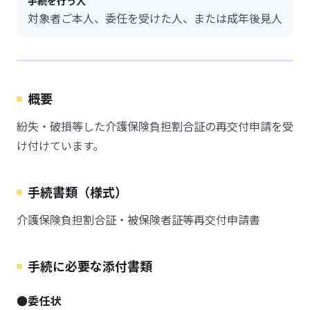
手続を行う人
対象者ご本人、委任を受けた人、または成年後見人
概要
紛失・破損等した介護保険負担割合証の再交付申請を受
け付けています。
手続書類（様式）
介護保険負担割合証・被保険者証等再交付申請書
手続に必要な添付書類
●委任状