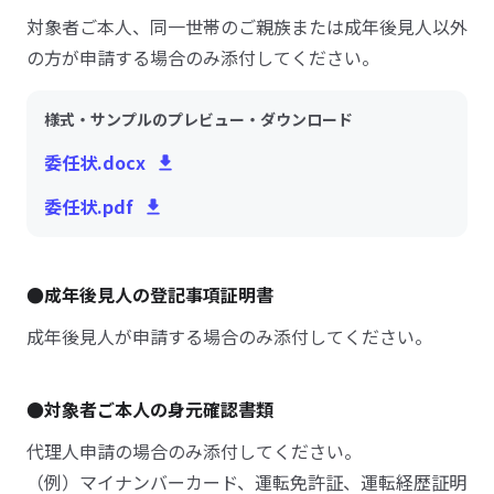
対象者ご本人、同一世帯のご親族または成年後見人以外
の方が申請する場合のみ添付してください。
様式・サンプルのプレビュー・ダウンロード
委任状.docx
委任状.pdf
●成年後見人の登記事項証明書
成年後見人が申請する場合のみ添付してください。
●対象者ご本人の身元確認書類
代理人申請の場合のみ添付してください。
（例）マイナンバーカード、運転免許証、運転経歴証明