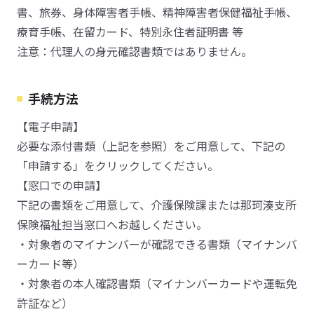
書、旅券、身体障害者手帳、精神障害者保健福祉手帳、
療育手帳、在留カード、特別永住者証明書 等
注意：代理人の身元確認書類ではありません。
手続方法
【電子申請】
必要な添付書類（上記を参照）をご用意して、下記の
「申請する」をクリックしてください。
【窓口での申請】
下記の書類をご用意して、介護保険課または那珂湊支所
保険福祉担当窓口へお越しください。
・対象者のマイナンバーが確認できる書類（マイナンバ
ーカード等）
・対象者の本人確認書類（マイナンバーカードや運転免
許証など）