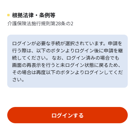
根拠法律・条例等
介護保険法施行規則第28条の2
ログインが必要な手続が選択されています。申請を
行う際は、以下のボタンよりログイン後に申請を継
続してください。 なお、ログイン済みの場合でも
画面の再表示を行うと未ログイン状態に戻るため、
その場合は再度以下のボタンよりログインしてくだ
さい。