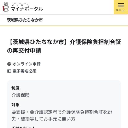
メニュー
茨城県ひたちなか市
【茨城県ひたちなか市】介護保険負担割合証
の再交付申請
オンライン申請
電子署名必須
制度
介護保険
対象
要支援・要介護認定者で介護保険負担割合証を紛
失・破損等してお手元に無い方