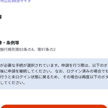
市公式WEBサイト
署
律・条例等
施行規則第83条の4、第97条の2
が必要な手続が選択されています。申請を行う際は、以下のボ
後に申請を継続してください。 なお、ログイン済みの場合で
行うと未ログイン状態に戻るため、 その場合は再度以下のボ
してください。