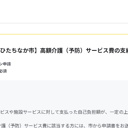
ひたちなか市】高額介護（予防）サービス費の支
ン申請
必須
ビスや施設サービスに対して支払った自己負担額が、一定の上
介護（予防）サービス費に該当する方には、市から申請書をお