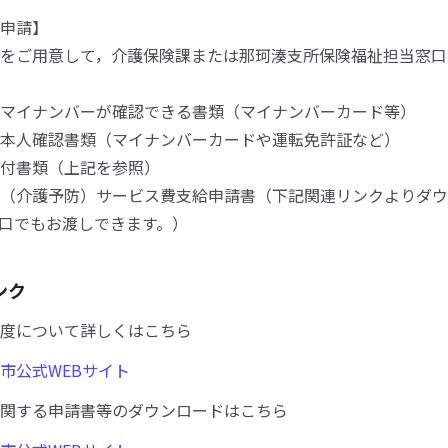
申請】
をご用意して，介護保険課または那珂湊支所保険福祉担当窓口
マイナンバーが確認できる書類（マイナンバーカード等）
本人確認書類（マイナンバーカードや運転免許証など）
付書類（上記を参照）
（介護予防）サービス費支給申請書（下記関連リンクよりダウ
口でもお渡しできます。）
ンク
度について詳しくはこちら
市公式WEBサイト
関する申請書等のダウンロードはこちら