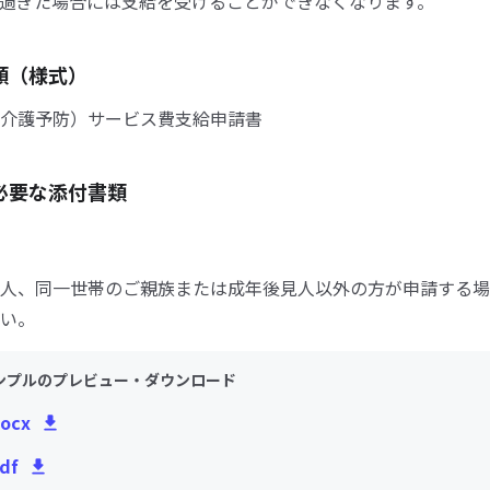
過ぎた場合には支給を受けることができなくなります。
類（様式）
介護予防）サービス費支給申請書
必要な添付書類
人、同一世帯のご親族または成年後見人以外の方が申請する場
い。
ンプルのプレビュー・ダウンロード
ocx
df