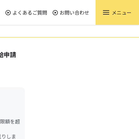
よくあるご質問
お問い合わせ
メニュー
給申請
限額を超
送りしま