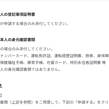
人の登記事項証明書
が申請する場合のみ添付してください。
本人の身元確認書類
の場合のみ添付してください。
ナンバーカード、運転免許証、運転経歴証明書、旅券、身体障
保健福祉手帳、療育手帳、在留カード、特別永住者証明書 等
人の身元確認書類ではありません。
法
】
書類（上記を参照）をご用意して，下記の「申請する」をクリ