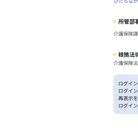
ひたちなか
所管部
介護保険課
根拠法
介護保険法
ログイン
ログイン
再表示を
ログイン