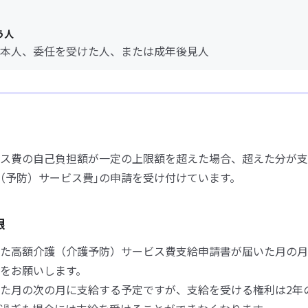
う人
本人、委任を受けた人、または成年後見人
ス費の自己負担額が一定の上限額を超えた場合、超えた分が支
（予防）サービス費｣の申請を受け付けています。
限
た高額介護（介護予防）サービス費支給申請書が届いた月の月
をお願いします。
た月の次の月に支給する予定ですが、支給を受ける権利は2年