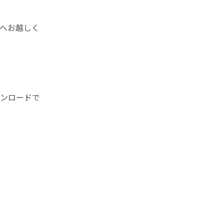
へお越しく
ンロードで