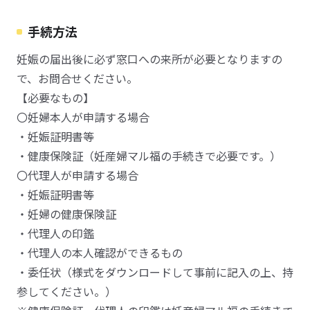
手続方法
妊娠の届出後に必ず窓口への来所が必要となりますの
で、お問合せください。
【必要なもの】
〇妊婦本人が申請する場合
・妊娠証明書等
・健康保険証（妊産婦マル福の手続きで必要です。）
〇代理人が申請する場合
・妊娠証明書等
・妊婦の健康保険証
・代理人の印鑑
・代理人の本人確認ができるもの
・委任状（様式をダウンロードして事前に記入の上、持
参してください。）