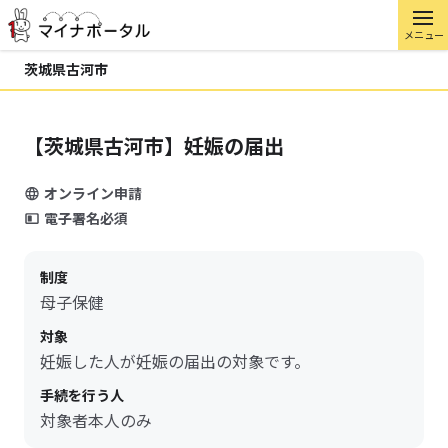
メニュー
茨城県古河市
【茨城県古河市】妊娠の届出
オンライン申請
電子署名必須
制度
母子保健
対象
妊娠した人が妊娠の届出の対象です。
手続を行う人
対象者本人のみ