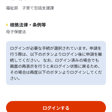
福祉部 子育て包括支援課
根拠法律・条例等
母子保健法
ログインが必要な手続が選択されています。申請を
行う際は、以下のボタンよりログイン後に申請を継
続してください。 なお、ログイン済みの場合でも
画面の再表示を行うと未ログイン状態に戻るため、
その場合は再度以下のボタンよりログインしてくだ
さい。