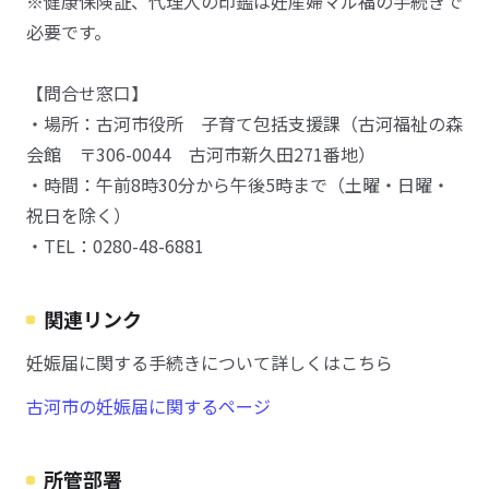
※健康保険証、代理人の印鑑は妊産婦マル福の手続きで
必要です。
【問合せ窓口】
・場所：古河市役所 子育て包括支援課（古河福祉の森
会館 〒306-0044 古河市新久田271番地）
・時間：午前8時30分から午後5時まで（土曜・日曜・
祝日を除く）
・TEL：0280-48-6881
関連リンク
妊娠届に関する手続きについて詳しくはこちら
古河市の妊娠届に関するページ
所管部署