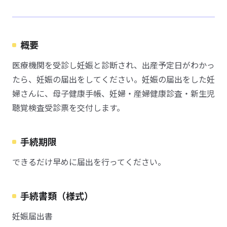
概要
医療機関を受診し妊娠と診断され、出産予定日がわかっ
たら、妊娠の届出をしてください。妊娠の届出をした妊
婦さんに、母子健康手帳、妊婦・産婦健康診査・新生児
聴覚検査受診票を交付します。
手続期限
できるだけ早めに届出を行ってください。
手続書類（様式）
妊娠届出書