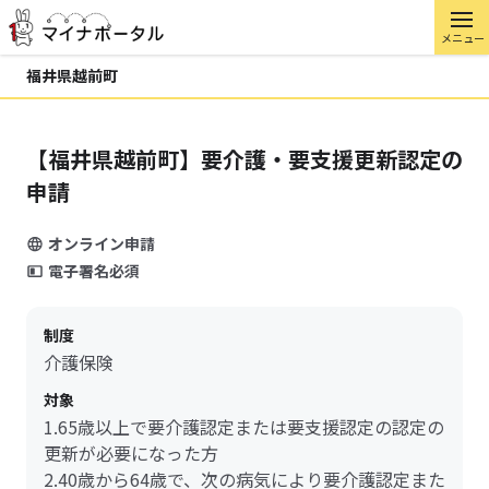
メニュー
福井県越前町
【福井県越前町】要介護・要支援更新認定の
申請
オンライン申請
電子署名必須
制度
介護保険
対象
1.65歳以上で要介護認定または要支援認定の認定の
更新が必要になった方
2.40歳から64歳で、次の病気により要介護認定また