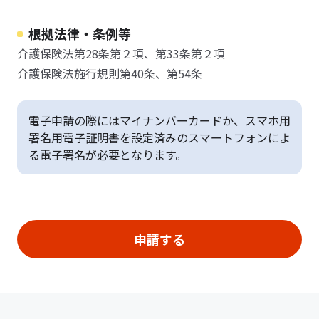
根拠法律・条例等
介護保険法第28条第２項、第33条第２項
介護保険法施行規則第40条、第54条
電子申請の際にはマイナンバーカードか、スマホ用
署名用電子証明書を設定済みのスマートフォンによ
る電子署名が必要となります。