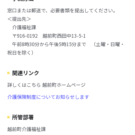
窓口または郵送で、必要書類を提出してください。
＜提出先＞
介護福祉課
〒916-0192 越前町西田中13-5-1
午前8時30分から午後5時15分まで （土曜・日曜・
祝日を除く）
関連リンク
詳しくはこちら 越前町ホームページ
介護保険制度についてお知らせします
所管部署
越前町介護福祉課