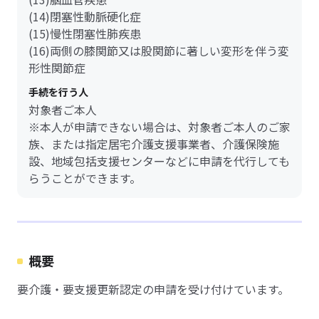
(14)閉塞性動脈硬化症
(15)慢性閉塞性肺疾患
(16)両側の膝関節又は股関節に著しい変形を伴う変
形性関節症
手続を行う人
対象者ご本人
※本人が申請できない場合は、対象者ご本人のご家
族、または指定居宅介護支援事業者、介護保険施
設、地域包括支援センターなどに申請を代行しても
らうことができます。
概要
要介護・要支援更新認定の申請を受け付けています。