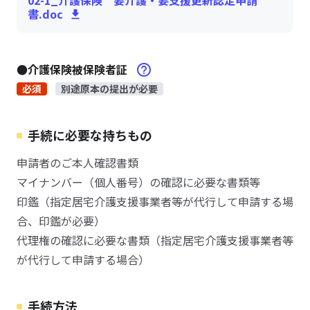
02-1_介護保険 要介護・要支援更新認定申請
書.doc
●介護保険被保険者証
必須
別途原本の提出が必要
手続に必要な持ちもの
申請者のご本人確認書類
マイナンバー（個人番号）の確認に必要な書類等
印鑑（指定居宅介護支援事業者等が代行して申請する場
合、印鑑が必要）
代理権の確認に必要な書類（指定居宅介護支援事業者等
が代行して申請する場合）
手続方法