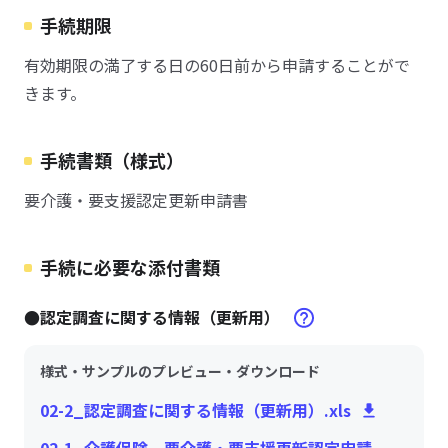
手続期限
有効期限の満了する日の60日前から申請することがで
きます。
手続書類（様式）
要介護・要支援認定更新申請書
手続に必要な添付書類
●認定調査に関する情報（更新用）
様式・サンプルのプレビュー・ダウンロード
02-2_認定調査に関する情報（更新用）.xls