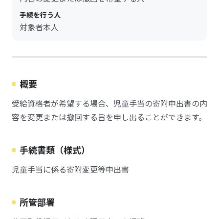
手続を行う人
対象者本人
概要
受給資格者が希望する場合、児童手当の寄附申出書の内
容を変更または撤回する旨を申し出ることができます。
手続書類（様式）
児童手当に係る寄附変更等申出書
所管部署