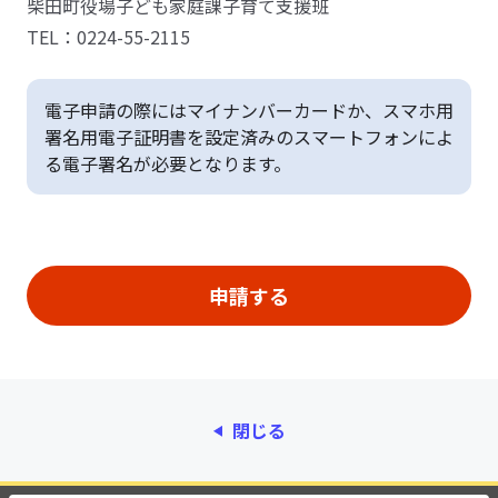
柴田町役場子ども家庭課子育て支援班
TEL：0224-55-2115
電子申請の際にはマイナンバーカードか、スマホ用
署名用電子証明書を設定済みのスマートフォンによ
る電子署名が必要となります。
閉じる