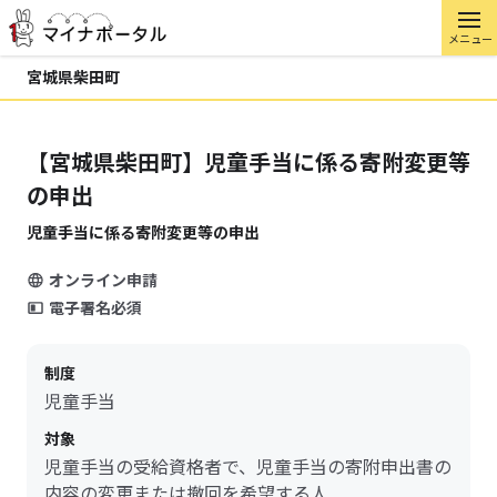
メニュー
宮城県柴田町
【宮城県柴田町】児童手当に係る寄附変更等
の申出
児童手当に係る寄附変更等の申出
オンライン申請
電子署名必須
制度
児童手当
対象
児童手当の受給資格者で、児童手当の寄附申出書の
内容の変更または撤回を希望する人