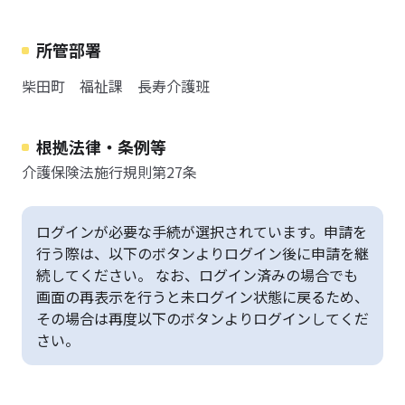
所管部署
柴田町 福祉課 長寿介護班
根拠法律・条例等
介護保険法施行規則第27条
ログインが必要な手続が選択されています。申請を
行う際は、以下のボタンよりログイン後に申請を継
続してください。 なお、ログイン済みの場合でも
画面の再表示を行うと未ログイン状態に戻るため、
その場合は再度以下のボタンよりログインしてくだ
さい。