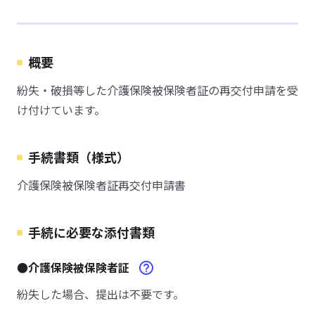
概要
紛失・破損等した介護保険被保険者証の再交付申請を受
け付けています。
手続書類（様式）
介護保険被保険者証再交付申請書
手続に必要な添付書類
●介護保険被保険者証
紛失した場合、提出は不要です。