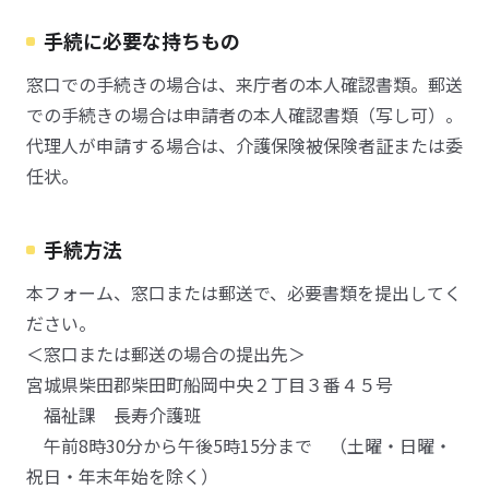
手続に必要な持ちもの
窓口での手続きの場合は、来庁者の本人確認書類。郵送
での手続きの場合は申請者の本人確認書類（写し可）。
代理人が申請する場合は、介護保険被保険者証または委
任状。
手続方法
本フォーム、窓口または郵送で、必要書類を提出してく
ださい。
＜窓口または郵送の場合の提出先＞
宮城県柴田郡柴田町船岡中央２丁目３番４５号
福祉課 長寿介護班
午前8時30分から午後5時15分まで （土曜・日曜・
祝日・年末年始を除く）