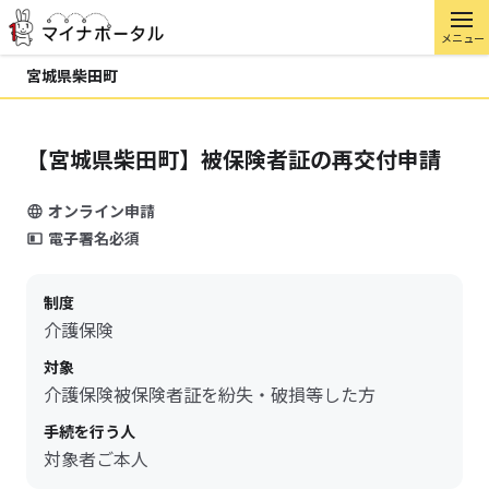
メニュー
宮城県柴田町
【宮城県柴田町】被保険者証の再交付申請
オンライン申請
電子署名必須
制度
介護保険
対象
介護保険被保険者証を紛失・破損等した方
手続を行う人
対象者ご本人