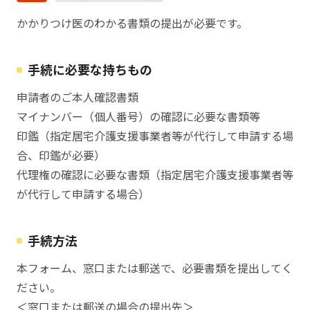
かかりつけ医のわかる書類の提出が必要です。
手続に必要な持ちもの
申請者のご本人確認書類
マイナンバー（個人番号）の確認に必要な書類等
印鑑（指定居宅介護支援事業者等が代行して申請する場
合、印鑑が必要）
代理権の確認に必要な書類（指定居宅介護支援事業者等
が代行して申請する場合）
手続方法
本フォーム、窓口または郵送で、必要書類を提出してく
ださい。
＜窓口または郵送の場合の提出先＞