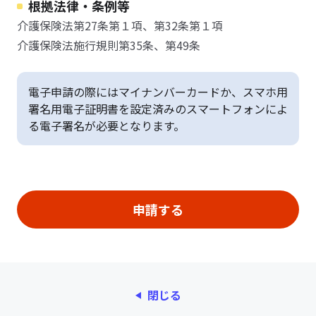
根拠法律・条例等
介護保険法第27条第１項、第32条第１項
介護保険法施行規則第35条、第49条
電子申請の際にはマイナンバーカードか、スマホ用
署名用電子証明書を設定済みのスマートフォンによ
る電子署名が必要となります。
閉じる