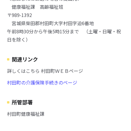
健康福祉課 高齢福祉班
〒989-1392
宮城県柴田郡村田町大字村田字迫6番地
午前8時30分から午後5時15分まで （土曜・日曜・祝
日を除く）
関連リンク
詳しくはこちら 村田町ＷＥＢページ
村田町の介護保険手続きのページ
所管部署
村田町健康福祉課