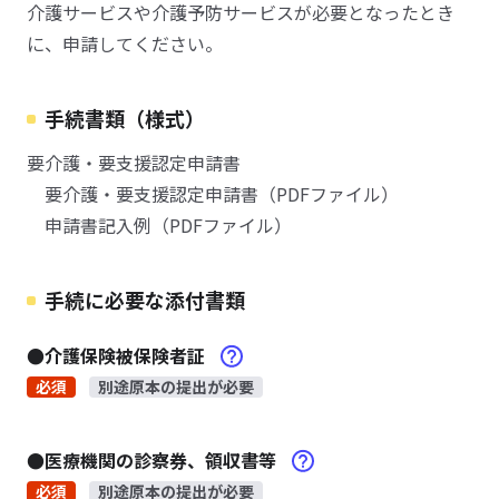
介護サービスや介護予防サービスが必要となったとき
に、申請してください。
手続書類（様式）
要介護・要支援認定申請書
要介護・要支援認定申請書（PDFファイル）
申請書記入例（PDFファイル）
手続に必要な添付書類
●介護保険被保険者証
必須
別途原本の提出が必要
●医療機関の診察券、領収書等
必須
別途原本の提出が必要