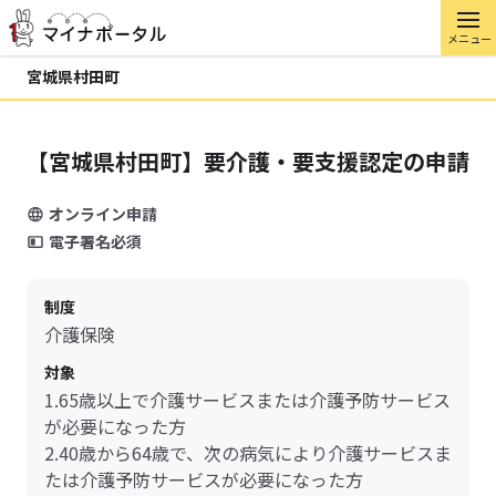
メニュー
宮城県村田町
【宮城県村田町】要介護・要支援認定の申請
オンライン申請
電子署名必須
制度
介護保険
対象
1.65歳以上で介護サービスまたは介護予防サービス
が必要になった方
2.40歳から64歳で、次の病気により介護サービスま
たは介護予防サービスが必要になった方