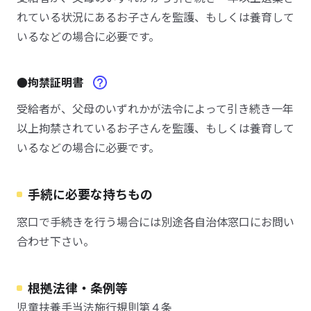
れている状況にあるお子さんを監護、もしくは養育して
いるなどの場合に必要です。
●拘禁証明書
受給者が、父母のいずれかが法令によって引き続き一年
以上拘禁されているお子さんを監護、もしくは養育して
いるなどの場合に必要です。
手続に必要な持ちもの
窓口で手続きを行う場合には別途各自治体窓口にお問い
合わせ下さい。
根拠法律・条例等
児童扶養手当法施行規則第４条