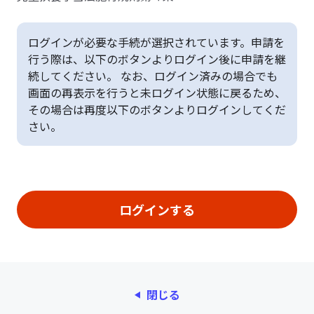
ログインが必要な手続が選択されています。申請を
行う際は、以下のボタンよりログイン後に申請を継
続してください。 なお、ログイン済みの場合でも
画面の再表示を行うと未ログイン状態に戻るため、
その場合は再度以下のボタンよりログインしてくだ
さい。
閉じる