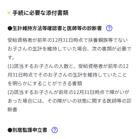
手続に必要な添付書類
●生計維持方法等確認書と医師等の診断書
受給資格者が前年の12月31日時点で扶養親族等でない
お子さんの生計を維持していた場合、次の書類が必要で
す。
(1)該当するお子さんの人数と、受給資格者が前年の12
月31日時点でそのお子さんの生計を維持していたこと
を明らかにすることができる書類
(2)該当するお子さんが前年の12月31日時点で障がいが
あった場合には、その障がいの状態に関する医師等の診
断書
●別居監護申立書