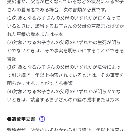
受給者が、父母が亡くなっているなどの状況にあるお子
さんの養育者である場合、次の書類が必要です。
(1)対象となるお子さんの父母のいずれかが亡くなって
いるときは、該当するお子さんの父母の戸籍または除か
れた戸籍の謄本または抄本
(2)対象となるお子さんの父母のいずれかの生死が明ら
かでないときは、その事実を明らかにすることができる
書類
(3)対象となるお子さんの父母のいずれかが法令によっ
て引き続き一年以上拘禁されているときは、その事実を
明らかにすることができる書類
(4)対象となるお子さんの父母のいずれかが明らかでな
いときは、該当するお子さんの戸籍の謄本または抄本
●遺棄申立書
受給者が、父母のいずれかから引き続き一年以上遺棄さ