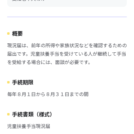
概要
現況届は、前年の所得や家族状況などを確認するための
届出です。児童扶養手当を受けている人が継続して手当
を受給する場合には、面談が必要です。
手続期限
毎年８月１日から８月３１日までの間
手続書類（様式）
児童扶養手当現況届