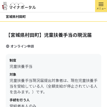
メニュー
宮城県村田町
【宮城県村田町】児童扶養手当の現況届
オンライン申請
制度
児童扶養手当
対象
児童扶養手当現況届提出対象者は、現在児童扶養手
当を受給している人（全額支給が停止されている人
を含みます。）です。
手続を行う人
受給者本人のみ