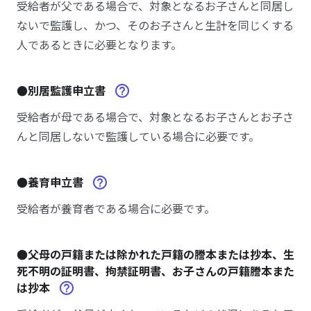
受給者が父である場合で、対象となるお子さんと同居し
ないで監護し、かつ、そのお子さんと生計を同じくする
人であるときに必要となります。
●別居監護申立書
受給者が母である場合で、対象となるお子さんとお子さ
んと同居しないで監護している場合に必要です。
●養育申立書
受給者が養育者である場合に必要です。
●父母の戸籍または除かれた戸籍の謄本または抄本、生
死不明の証明書、拘禁証明書、お子さんの戸籍謄本また
は抄本