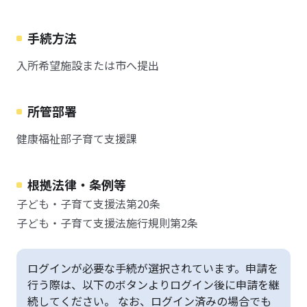
手続方法
入所希望施設または市へ提出
所管部署
健康福祉部子育て支援課
根拠法律・条例等
子ども・子育て支援法第20条
子ども・子育て支援法施行規則第2条
ログインが必要な手続が選択されています。申請を
行う際は、以下のボタンよりログイン後に申請を継
続してください。 なお、ログイン済みの場合でも