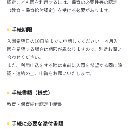
認定こども園を利用するには、保育の必要性等の認定
（教育・保育給付認定）を受ける必要があります。
手続期限
入園希望日の10日前までに申請してください。４月入
園を希望する場合は期限が異なりますので、別途お問い
合わせください。
また、利用申込をする際は事前に入園を希望する園に確
認・連絡の上、申請をお願いいたします。
手続書類（様式）
教育・保育給付認定申請書
手続に必要な添付書類