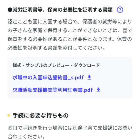
●就労証明書等、保育の必要性を証明する書類
認定こども園に入園する場合で、保護者の就労等により
お子さんを家庭で保育することができないときは、園で
保育をする必要性があることが要件となります。保育の
必要性を証明する書類を添付してください。
様式・サンプルのプレビュー・ダウンロード
求職中の入園申込誓約書_s.pdf
求職活動支援機関等利用証明書.pdf
手続に必要な持ちもの
窓口で手続きを行う場合には別途子育て支援課にお問い
合わせください。