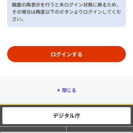
画面の再表示を行うと未ログイン状態に戻るため、
その場合は再度以下のボタンよりログインしてくだ
さい。
閉じる