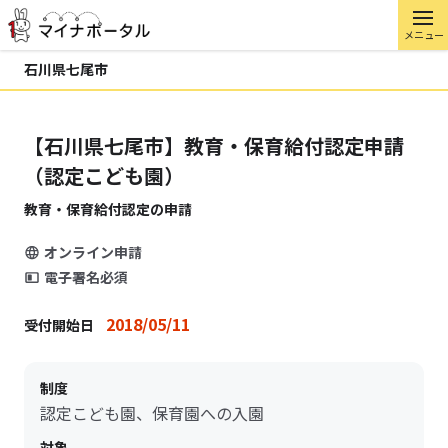
メニュー
石川県七尾市
【石川県七尾市】教育・保育給付認定申請
（認定こども園）
教育・保育給付認定の申請
オンライン申請
電子署名必須
2018/05/11
受付開始日
制度
認定こども園、保育園への入園
対象