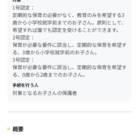
1号認定：
定期的な保育の必要がなく、教育のみを希望する3
歳から小学校就学前までのお子さん。原則として、
希望すれば誰でも認定を受けることができます。
2号認定：
保育が必要な要件に該当し、定期的な保育を希望す
る、3歳から小学校就学前のお子さん。
3号認定：
保育が必要な要件に該当し、定期的な保育を希望す
る、0歳から2歳までのお子さん。
手続を行う人
対象となるお子さんの保護者
概要