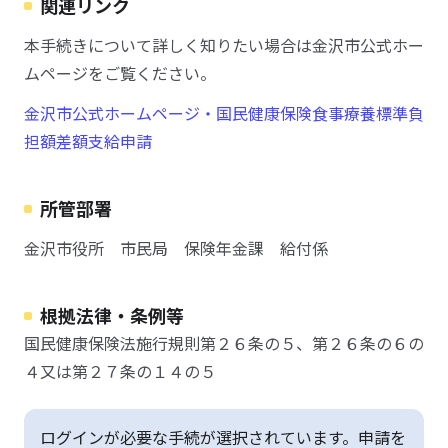
関連リンク
本手続きについて詳しく知りたい場合は金沢市公式ホー
ムページをご覧ください。
金沢市公式ホームページ・国民健康保険食事療養標準負
担額差額支給申請
所管部署
金沢市役所 市民局 保険年金課 給付係
根拠法律・条例等
国民健康保険法施行規則第２６条の５、第２６条の６の
４又は第２７条の１４の５
ログインが必要な手続が選択されています。申請を