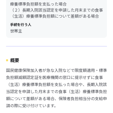
療養標準負担額を支払った場合
（２）長期入院該当認定を申請した月末までの食事
（生活）療養標準負担額について差額がある場合
手続を行う人
世帯主
概要
国民健康保険加入者が急な入院などで限度額適用・標準
負担額減額認定証を医療機関の窓口に提示せずに食事
（生活）療養標準負担額を支払った場合や、長期入院該
当認定を申請した月末までの食事（生活）療養標準負担
額について差額がある場合、保険者負担相当分の支給申
請の際に受け付けています。