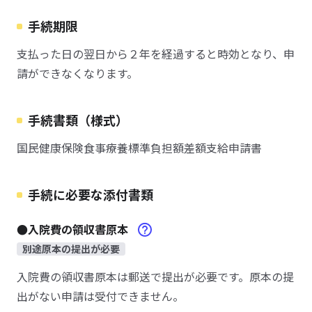
手続期限
支払った日の翌日から２年を経過すると時効となり、申
請ができなくなります。
手続書類（様式）
国民健康保険食事療養標準負担額差額支給申請書
手続に必要な添付書類
●入院費の領収書原本
別途原本の提出が必要
入院費の領収書原本は郵送で提出が必要です。原本の提
出がない申請は受付できません。