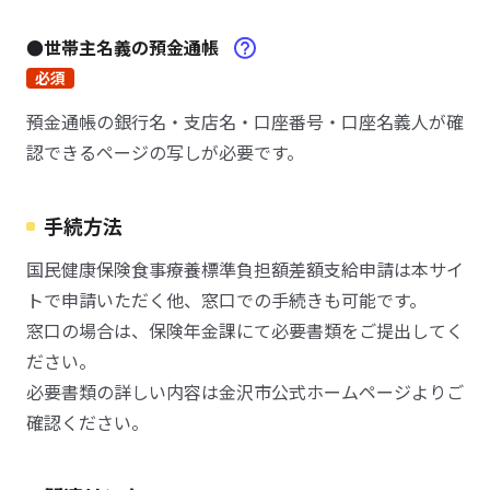
●世帯主名義の預金通帳
必須
預金通帳の銀行名・支店名・口座番号・口座名義人が確
認できるページの写しが必要です。
手続方法
国民健康保険食事療養標準負担額差額支給申請は本サイ
トで申請いただく他、窓口での手続きも可能です。
窓口の場合は、保険年金課にて必要書類をご提出してく
ださい。
必要書類の詳しい内容は金沢市公式ホームページよりご
確認ください。