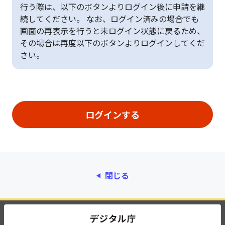
行う際は、以下のボタンよりログイン後に申請を継
続してください。 なお、ログイン済みの場合でも
画面の再表示を行うと未ログイン状態に戻るため、
その場合は再度以下のボタンよりログインしてくだ
さい。
閉じる