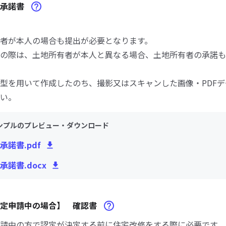
修承諾書
者が本人の場合も提出が必要となります。
の際は、土地所有者が本人と異なる場合、土地所有者の承諾も
型を用いて作成したのち、撮影又はスキャンした画像・PDF
い。
ンプルのプレビュー・ダウンロード
承諾書.pdf
承諾書.docx
認定申請中の場合】 確認書
請中の方で認定が決定する前に住宅改修をする際に必要です。