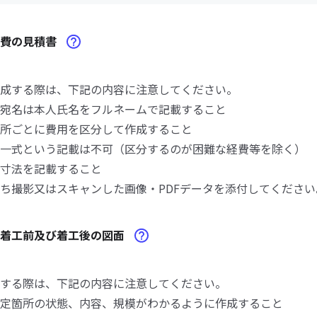
事費の見積書
成する際は、下記の内容に注意してください。
宛名は本人氏名をフルネームで記載すること
所ごとに費用を区分して作成すること
一式という記載は不可（区分するのが困難な経費等を除く）
寸法を記載すること
ち撮影又はスキャンした画像・PDFデータを添付してください
事着工前及び着工後の図面
する際は、下記の内容に注意してください。
定箇所の状態、内容、規模がわかるように作成すること