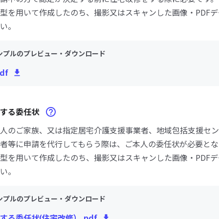
型を用いて作成したのち、撮影又はスキャンした画像・PDF
い。
ンプルのプレビュー・ダウンロード
df
関する委任状
人のご家族、又は指定居宅介護支援事業者、地域包括支援セン
者等に申請を代行してもらう際は、ご本人の委任状が必要とな
型を用いて作成したのち、撮影又はスキャンした画像・PDF
い。
ンプルのプレビュー・ダウンロード
する委任状(住宅改修）.pdf