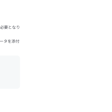
必要となり
データを添付