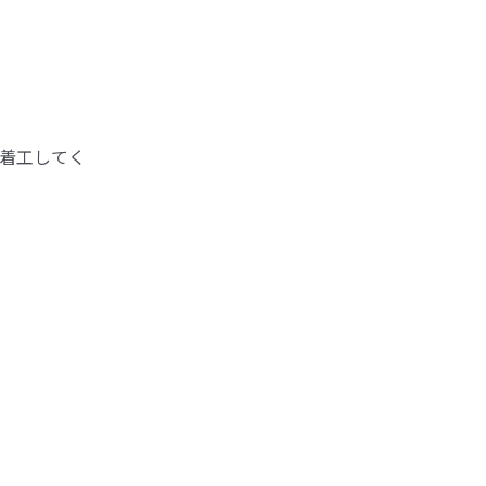
着工してく