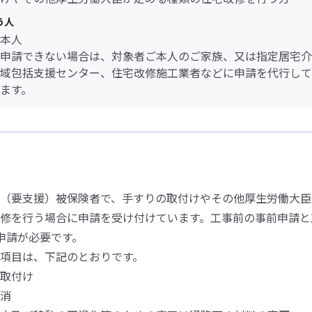
う人
本人
申請できない場合は、対象者ご本人のご家族、又は指定居宅介
域包括支援センター、住宅改修施工業者などに申請を代行して
ます。
（要支援）被保険者で、手すりの取付けやその他厚生労働大臣
修を行う場合に申請を受け付けています。工事前の事前申請と
申請が必要です。
項目は、下記のとおりです。
取付け
消