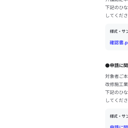
下記のひな
してくださ
様式・サ
確認書.p
●申請に
対象者ご本
改修施工業
下記のひな
してくださ
様式・サ
申請に関