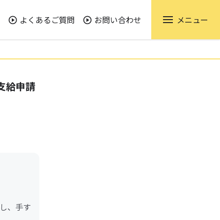
よくあるご質問
お問い合わせ
メニュー
支給申請
し、手す