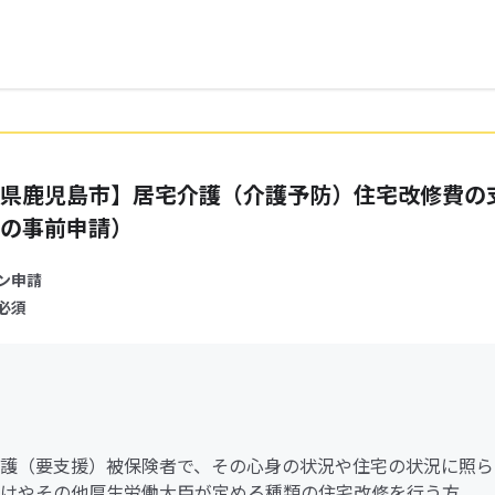
県鹿児島市】居宅介護（介護予防）住宅改修費の
の事前申請）
ン申請
必須
護（要支援）被保険者で、その心身の状況や住宅の状況に照ら
けやその他厚生労働大臣が定める種類の住宅改修を行う方