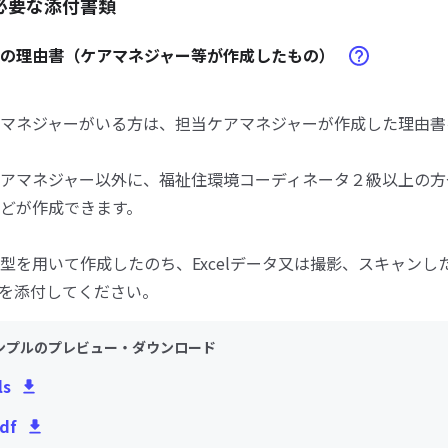
必要な添付書類
修の理由書（ケアマネジャー等が作成したもの）
マネジャーがいる方は、担当ケアマネジャーが作成した理由書
アマネジャー以外に、福祉住環境コーディネータ２級以上の方
どが作成できます。
型を用いて作成したのち、Excelデータ又は撮影、スキャンし
タを添付してください。
ンプルのプレビュー・ダウンロード
ls
df