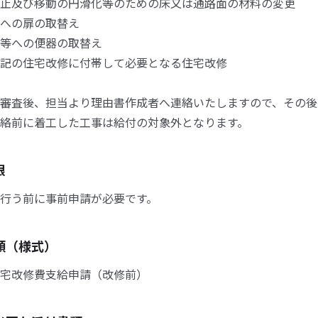
止及び移動の円滑化等のための床又は通路面の材料の変更
への扉の取替え
等への便器の取替え
記の住宅改修に付帯して必要となる住宅改修
審査後、担当より理由書作成者へ連絡いたしますので、その後
絡前に着工した工事は給付の対象外となります。
限
行う前に事前申請が必要です。
類（様式）
宅改修費支給申請（改修前）