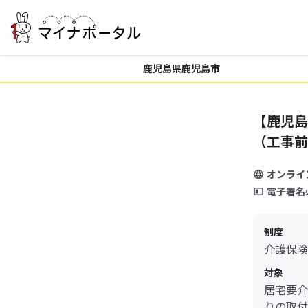
鹿児島県鹿児島市
【鹿児島
（工事前
オンライ
電子署名
制度
介護保険
対象
居宅要介
りの取付