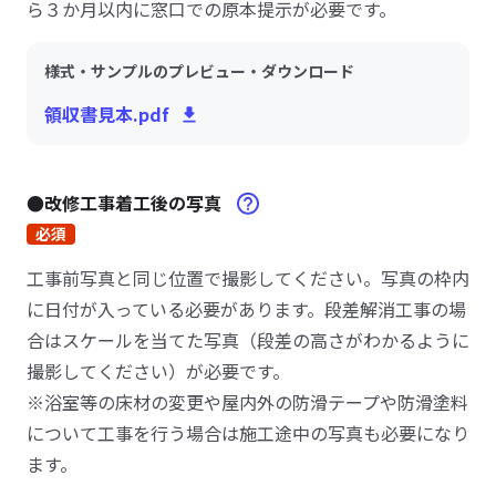
ら３か月以内に窓口での原本提示が必要です。
様式・サンプルのプレビュー・ダウンロード
領収書見本.pdf
●改修工事着工後の写真
必須
工事前写真と同じ位置で撮影してください。写真の枠内
に日付が入っている必要があります。段差解消工事の場
合はスケールを当てた写真（段差の高さがわかるように
撮影してください）が必要です。
※浴室等の床材の変更や屋内外の防滑テープや防滑塗料
について工事を行う場合は施工途中の写真も必要になり
ます。