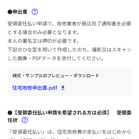
●申出書
受領委任払い申請で、改修業者が振込完了通知書を必要
とする場合のみ必要となります。
本人の署名又は押印が必要です。
下記のひな型を用いて作成したのち、撮影又はスキャン
した画像・PDFデータを添付してください。
様式・サンプルのプレビュー・ダウンロード
住宅改修申出書.pdf
●【受領委任払い申請を希望される方は必須】 受領委
任状
「受領委任払い」は、住宅改修費の支払いをはじめから