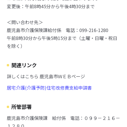
変更後：午前8時45分から午後4時30分まで
＜問い合わせ先＞
鹿児島市介護保険課給付係 電話：099-216-1280
午前8時30分から午後5時15分まで（土曜・日曜・祝日
を除く）
関連リンク
詳しくはこちら 鹿児島市ＷＥＢページ
居宅介護(介護予防)住宅改修費支給申請書
所管部署
鹿児島市介護保険課 給付係 電話：０９９－２１６－
１２８０