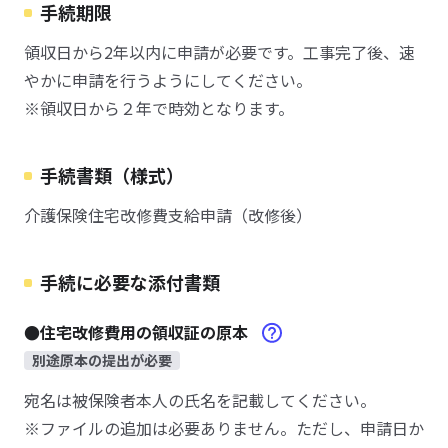
手続期限
領収日から2年以内に申請が必要です。工事完了後、速
やかに申請を行うようにしてください。
※領収日から２年で時効となります。
手続書類（様式）
介護保険住宅改修費支給申請（改修後）
手続に必要な添付書類
●住宅改修費用の領収証の原本
別途原本の提出が必要
宛名は被保険者本人の氏名を記載してください。
※ファイルの追加は必要ありません。ただし、申請日か