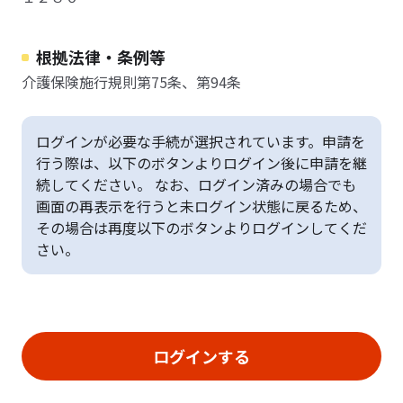
根拠法律・条例等
介護保険施行規則第75条、第94条
ログインが必要な手続が選択されています。申請を
行う際は、以下のボタンよりログイン後に申請を継
続してください。 なお、ログイン済みの場合でも
画面の再表示を行うと未ログイン状態に戻るため、
その場合は再度以下のボタンよりログインしてくだ
さい。