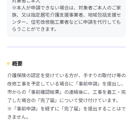
対象者ご本人
※本人が申請できない場合は、対象者ご本人のご家
族、又は指定居宅介護支援事業者、地域包括支援セ
ンター、住宅改修施工業者などに申請を代行しても
らうことができます。
概要
介護保険の認定を受けている方が、手すりの取付け等の
改修工事を予定している場合に「事前申請」を提出し、
市からの「事前確認結果」の連絡後に、工事を着工・完
了した場合の「完了届」について受け付けています。
※「事前申請」を経ずに「完了届」を提出することはで
きません。