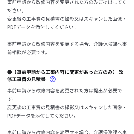
事前申請から改修内容を変更された方のみご提出してく
ださい。
変更後の工事費の見積書の撮影又はスキャンした画像・
PDFデータを添付してください。
事前申請から改修内容を変更する場合、介護保険課へ事
前相談が必要です。
●【事前申請から工事内容に変更があった方のみ】 改
修工事費の見積書
事前申請から改修内容を変更された方は提出が必要で
す。
変更後の工事費の見積書の撮影又はスキャンした画像・
PDFデータを添付してください。
事前申請から改修内容を変更する場合、介護保険課へ事