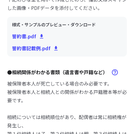
した画像・PDFデータを添付してください。
様式・サンプルのプレビュー・ダウンロード
誓約書.pdf
誓約書記載例.pdf
●相続関係がわかる書類（遺言書や戸籍など）
被保険者本人が死亡している場合のみ必要です。
被保険者本人と相続人との関係がわかる戸籍謄本等が必
要です。
相続については相続順位があり、配偶者は常に相続権が
発生し、
第１位相続人は子、第２位相続人は親、第３位相続人は