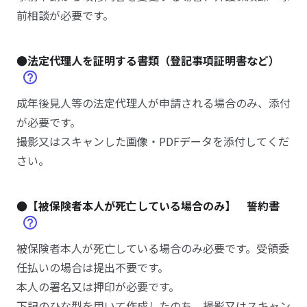
前相談が必要です。
●法定代理人を証明する書類（登記事項証明書など）
成年後見人等の法定代理人が申請される場合のみ、添付
が必要です。
撮影又はスキャンした画像・PDFデータを添付してくだ
さい。
●【被保険者本人が死亡している場合のみ】 誓約書
被保険者本人が死亡している場合のみ必要です。受領委
任払いの場合は提出不要です。
本人の署名又は押印が必要です。
下記のひな型を用いて作成したのち、撮影又はスキャン