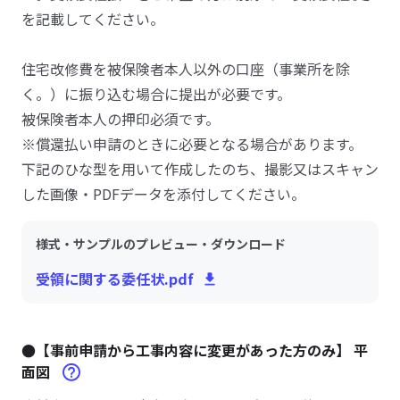
を記載してください。
住宅改修費を被保険者本人以外の口座（事業所を除
く。）に振り込む場合に提出が必要です。
被保険者本人の押印必須です。
※償還払い申請のときに必要となる場合があります。
下記のひな型を用いて作成したのち、撮影又はスキャン
した画像・PDFデータを添付してください。
様式・サンプルのプレビュー・ダウンロード
受領に関する委任状.pdf
●【事前申請から工事内容に変更があった方のみ】 平
面図