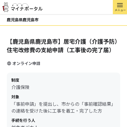
メニュー
鹿児島県鹿児島市
【鹿児島県鹿児島市】居宅介護（介護予防）
住宅改修費の支給申請（工事後の完了届）
オンライン申請
制度
介護保険
対象
「事前申請」を提出し、市からの「事前確認結果」
の連絡を受けた後に工事を着工・完了した方
手続を行う人