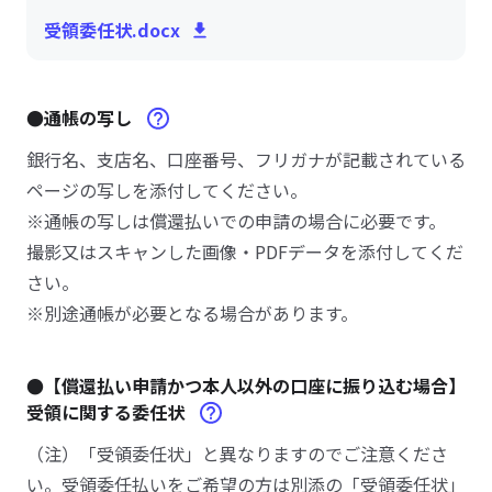
受領委任状.docx
●通帳の写し
銀行名、支店名、口座番号、フリガナが記載されている
ページの写しを添付してください。
※通帳の写しは償還払いでの申請の場合に必要です。
撮影又はスキャンした画像・PDFデータを添付してくだ
さい。
※別途通帳が必要となる場合があります。
●【償還払い申請かつ本人以外の口座に振り込む場合】
受領に関する委任状
（注）「受領委任状」と異なりますのでご注意くださ
い。受領委任払いをご希望の方は別添の「受領委任状」