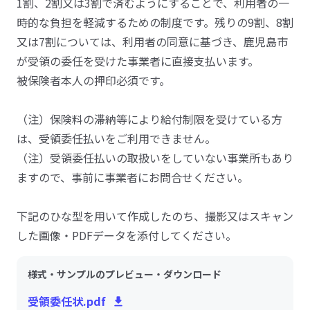
1割、2割又は3割で済むようにすることで、利用者の一
時的な負担を軽減するための制度です。残りの9割、8割
又は7割については、利用者の同意に基づき、鹿児島市
が受領の委任を受けた事業者に直接支払います。
被保険者本人の押印必須です。
（注）保険料の滞納等により給付制限を受けている方
は、受領委任払いをご利用できません。
（注）受領委任払いの取扱いをしていない事業所もあり
ますので、事前に事業者にお問合せください。
下記のひな型を用いて作成したのち、撮影又はスキャン
した画像・PDFデータを添付してください。
様式・サンプルのプレビュー・ダウンロード
受領委任状.pdf