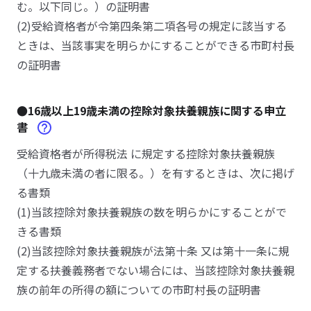
む。以下同じ。）の証明書
(2)受給資格者が令第四条第二項各号の規定に該当する
ときは、当該事実を明らかにすることができる市町村長
の証明書
●16歳以上19歳未満の控除対象扶養親族に関する申立
書
受給資格者が所得税法 に規定する控除対象扶養親族
（十九歳未満の者に限る。）を有するときは、次に掲げ
る書類
(1)当該控除対象扶養親族の数を明らかにすることがで
きる書類
(2)当該控除対象扶養親族が法第十条 又は第十一条に規
定する扶養義務者でない場合には、当該控除対象扶養親
族の前年の所得の額についての市町村長の証明書