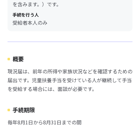
を含みます。）です。
手続を行う人
受給者本人のみ
概要
現況届は、前年の所得や家族状況などを確認するための
届出です。児童扶養手当を受けている人が継続して手当
を受給する場合には、面談が必要です。
手続期限
毎年8月1日から8月31日までの間