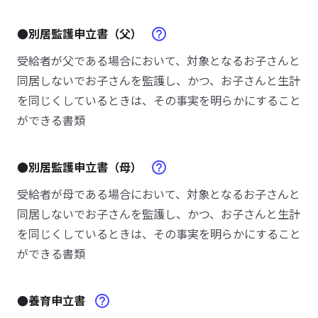
●別居監護申立書（父）
受給者が父である場合において、対象となるお子さんと
同居しないでお子さんを監護し、かつ、お子さんと生計
を同じくしているときは、その事実を明らかにすること
ができる書類
●別居監護申立書（母）
受給者が母である場合において、対象となるお子さんと
同居しないでお子さんを監護し、かつ、お子さんと生計
を同じくしているときは、その事実を明らかにすること
ができる書類
●養育申立書