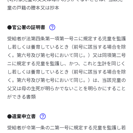
童の戸籍の謄本又は抄本
●官公署の証明書
受給者が法第四条第一項第一号ニに規定する児童を監護
し若しくは養育しているとき（前号に該当する場合を除
く。第六号及び第七号において同じ。）又は同項第二号
ニに規定する児童を監護し、かつ、これと生計を同じく
し若しくは養育しているとき（前号に該当する場合を除
く。第六号及び第七号において同じ。）は、当該児童の
父又は母の生死が明らかでないことを明らかにすること
ができる書類
●遺棄申立書
受給者が令第一条の二第一号に規定する児童を監護し若