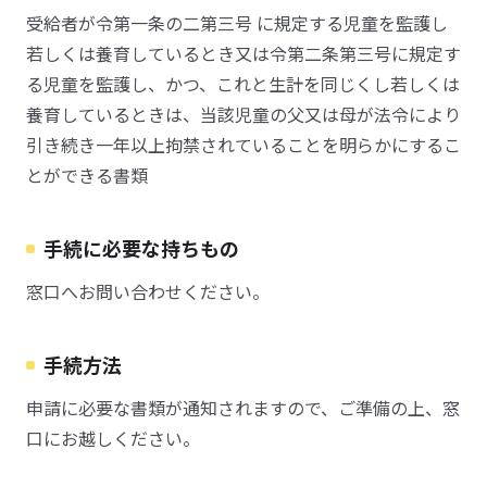
受給者が令第一条の二第三号 に規定する児童を監護し
若しくは養育しているとき又は令第二条第三号に規定す
る児童を監護し、かつ、これと生計を同じくし若しくは
養育しているときは、当該児童の父又は母が法令により
引き続き一年以上拘禁されていることを明らかにするこ
とができる書類
手続に必要な持ちもの
窓口へお問い合わせください。
手続方法
申請に必要な書類が通知されますので、ご準備の上、窓
口にお越しください。