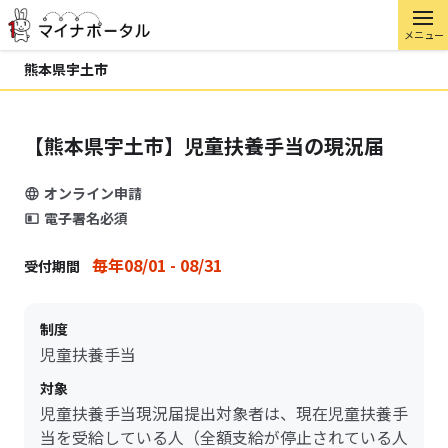
メニュー
熊本県宇土市
【熊本県宇土市】児童扶養手当の現況届
オンライン申請
電子署名必須
毎年08/01 - 08/31
受付期間
制度
児童扶養手当
対象
児童扶養手当現況届提出対象者は、現在児童扶養手
当を受給している人（全額支給が停止されている人