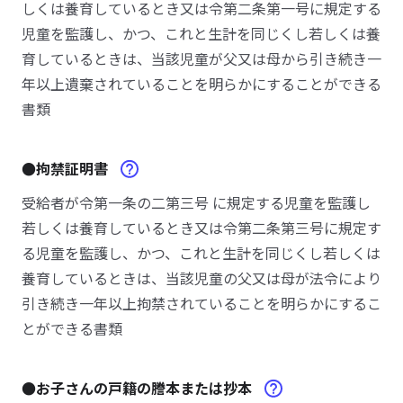
しくは養育しているとき又は令第二条第一号に規定する
児童を監護し、かつ、これと生計を同じくし若しくは養
育しているときは、当該児童が父又は母から引き続き一
年以上遺棄されていることを明らかにすることができる
書類
●拘禁証明書
受給者が令第一条の二第三号 に規定する児童を監護し
若しくは養育しているとき又は令第二条第三号に規定す
る児童を監護し、かつ、これと生計を同じくし若しくは
養育しているときは、当該児童の父又は母が法令により
引き続き一年以上拘禁されていることを明らかにするこ
とができる書類
●お子さんの戸籍の謄本または抄本