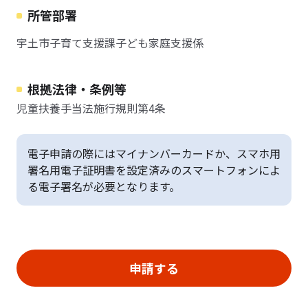
所管部署
宇土市子育て支援課子ども家庭支援係
根拠法律・条例等
児童扶養手当法施行規則第4条
電子申請の際にはマイナンバーカードか、スマホ用
署名用電子証明書を設定済みのスマートフォンによ
る電子署名が必要となります。