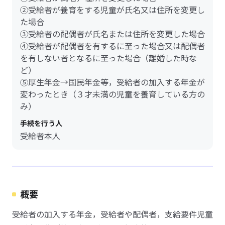
②受給者が養育をする児童が氏名又は住所を変更し
た場合
③受給者の配偶者が氏名または住所を変更した場合
④受給者が配偶者を有するに至った場合又は配偶者
を有しない者となるに至った場合（離婚した時な
ど）
⑤厚生年金→国民年金等，受給者の加入する年金が
変わったとき（３才未満の児童を養育している方の
み）
手続を行う人
受給者本人
概要
受給者の加入する年金，受給者や配偶者，支給要件児童