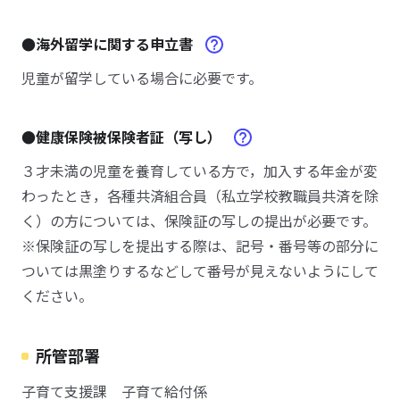
●海外留学に関する申立書
児童が留学している場合に必要です。
●健康保険被保険者証（写し）
３才未満の児童を養育している方で，加入する年金が変
わったとき，各種共済組合員（私立学校教職員共済を除
く）の方については、保険証の写しの提出が必要です。
※保険証の写しを提出する際は、記号・番号等の部分に
ついては黒塗りするなどして番号が見えないようにして
ください。
所管部署
子育て支援課 子育て給付係