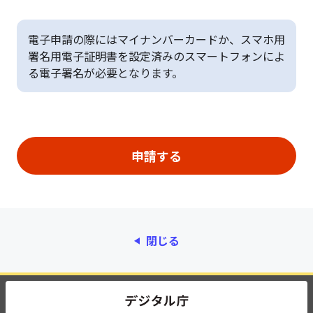
電子申請の際にはマイナンバーカードか、スマホ用
署名用電子証明書を設定済みのスマートフォンによ
る電子署名が必要となります。
閉じる