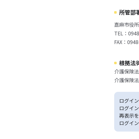
所管部
嘉麻市役所
TEL：0948
FAX：0948
根拠法
介護保険法
介護保険法
ログイン
ログイン
再表示を
ログイン