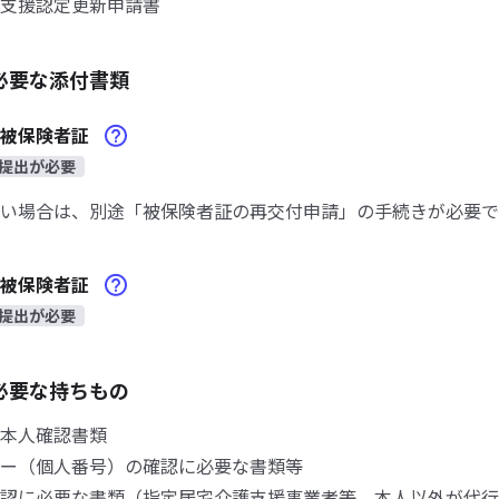
支援認定更新申請書
必要な添付書類
険被保険者証
提出が必要
い場合は、別途「被保険者証の再交付申請」の手続きが必要で
険被保険者証
提出が必要
必要な持ちもの
本人確認書類
ー（個人番号）の確認に必要な書類等
認に必要な書類（指定居宅介護支援事業者等、本人以外が代行