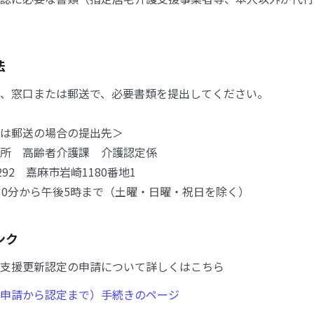
法
、窓口または郵送で、必要書類を提出してください。
は郵送の場合の提出先＞
所 高齢者介護課 介護認定係
292 嘉麻市岩崎1180番地1
0分から午後5時まで（土曜・日曜・祝日を除く）
ンク
支援更新認定の申請について詳しくはこちら
申請から認定まで）手続きのページ