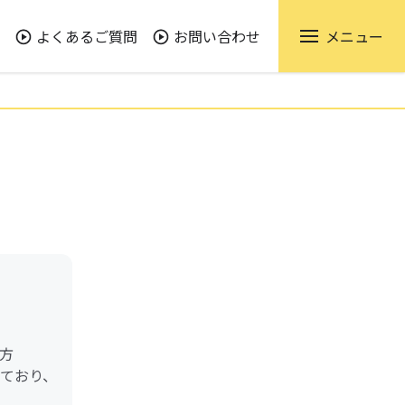
よくあるご質問
お問い合わせ
メニュー
方
けており、