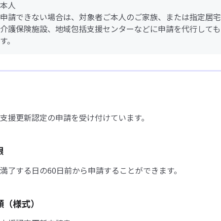
本人
申請できない場合は、対象者ご本人のご家族、または指定居宅
介護保険施設、地域包括支援センターなどに申請を代行しても
す。
支援更新認定の申請を受け付けています。
限
満了する日の60日前から申請することができます。
類（様式）