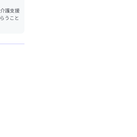
介護支援
らうこと