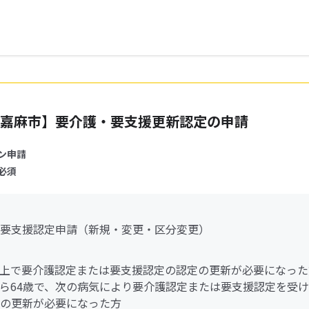
嘉麻市】要介護・要支援更新認定の申請
ン申請
必須
要支援認定申請（新規・変更・区分変更）
歳以上で要介護認定または要支援認定の認定の更新が必要になった
歳から64歳で、次の病気により要介護認定または要支援認定を受
の更新が必要になった方