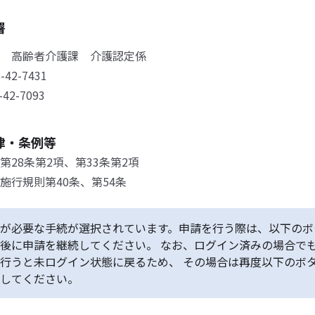
署
 高齢者介護課 介護認定係
-42-7431
-42-7093
律・条例等
第28条第2項、第33条第2項
施行規則第40条、第54条
が必要な手続が選択されています。申請を行う際は、以下のボ
後に申請を継続してください。 なお、ログイン済みの場合で
行うと未ログイン状態に戻るため、 その場合は再度以下のボ
してください。