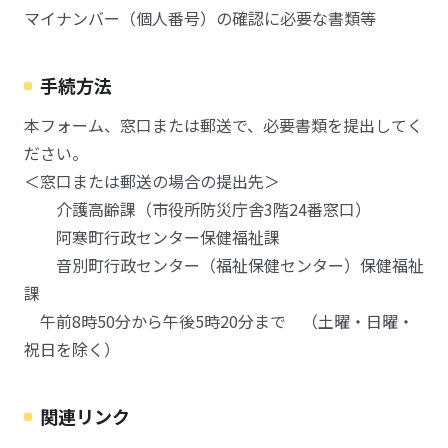
マイナンバー（個人番号）の確認に必要な書類等
手続方法
本フォーム、窓口または郵送で、必要書類を提出してく
ださい。
＜窓口または郵送の場合の提出先＞
介護高齢課（市役所防災庁舎3階24番窓口）
阿寒町行政センター保健福祉課
音別町行政センター（福祉保健センター）保健福祉
課
午前8時50分から午後5時20分まで （土曜・日曜・
祝日を除く）
関連リンク