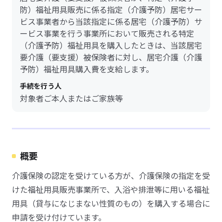
防）福祉用具販売に係る指定（介護予防）居宅サー
ビス事業者から当該指定に係る居宅（介護予防）サ
ービス事業を行う事業所において販売される特定
（介護予防）福祉用具を購入したときは、当該居宅
要介護（要支援）被保険者に対し、居宅介護（介護
予防）福祉用具購入費を支給します。
手続を行う人
対象者ご本人またはご家族等
概要
介護保険の認定を受けている方が、介護保険の指定を受
けた福祉用具販売事業所で、入浴や排泄等に用いる福祉
用具（貸与になじまない性質のもの）を購入する場合に
申請を受け付けています。