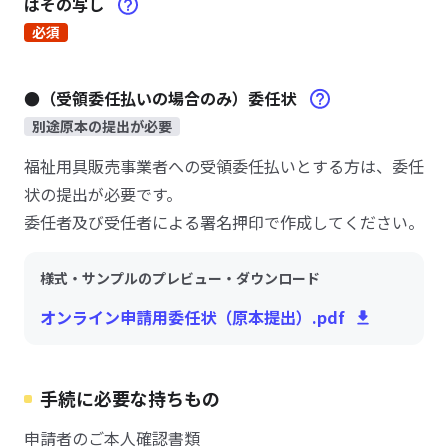
はその写し
必須
●（受領委任払いの場合のみ）委任状
別途原本の提出が必要
福祉用具販売事業者への受領委任払いとする方は、委任
状の提出が必要です。
委任者及び受任者による署名押印で作成してください。
様式・サンプルのプレビュー・ダウンロード
オンライン申請用委任状（原本提出）.pdf
手続に必要な持ちもの
申請者のご本人確認書類