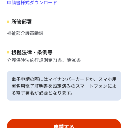
申請書様式ダウンロード
所管部署
福祉部介護高齢課
根拠法律・条例等
介護保険法施行規則第71条、第90条
電子申請の際にはマイナンバーカードか、スマホ用
署名用電子証明書を設定済みのスマートフォンによ
る電子署名が必要となります。