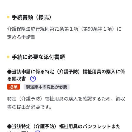
手続書類（様式）
介護保険法施行規則第71条第１項（第90条第１項）に
定める申請書
手続に必要な添付書類
●当該申請に係る特定（介護予防）福祉用具の購入に係
る領収書
必須
別途原本の提出が必要
特定（介護予防）福祉用具の購入を確認するため、領収
書の提出が必要です。
●当該特定（介護予防）福祉用具のパンフレットまた