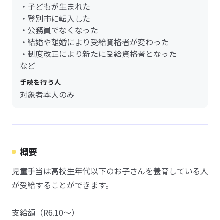
・子どもが生まれた
・登別市に転入した
・公務員でなくなった
・結婚や離婚により受給資格者が変わった
・制度改正により新たに受給資格者となった
など
手続を行う人
対象者本人のみ
概要
児童手当は高校生年代以下のお子さんを養育している人
が受給することができます。
支給額（R6.10～）