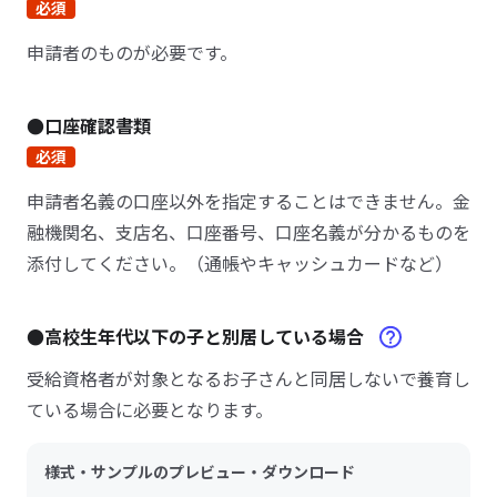
必須
申請者のものが必要です。
●口座確認書類
必須
申請者名義の口座以外を指定することはできません。金
融機関名、支店名、口座番号、口座名義が分かるものを
添付してください。（通帳やキャッシュカードなど）
●高校生年代以下の子と別居している場合
受給資格者が対象となるお子さんと同居しないで養育し
ている場合に必要となります。
様式・サンプルのプレビュー・ダウンロード