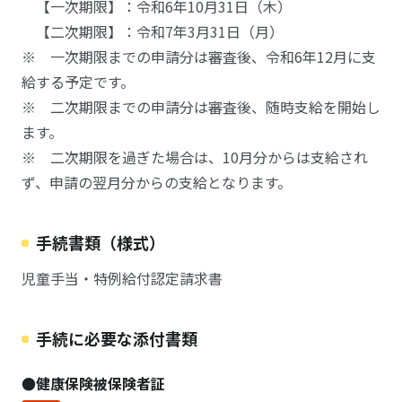
【一次期限】：令和6年10月31日（木）
【二次期限】：令和7年3月31日（月）
※ 一次期限までの申請分は審査後、令和6年12月に支
給する予定です。
※ 二次期限までの申請分は審査後、随時支給を開始し
ます。
※ 二次期限を過ぎた場合は、10月分からは支給され
ず、申請の翌月分からの支給となります。
手続書類（様式）
児童手当・特例給付認定請求書
手続に必要な添付書類
●健康保険被保険者証