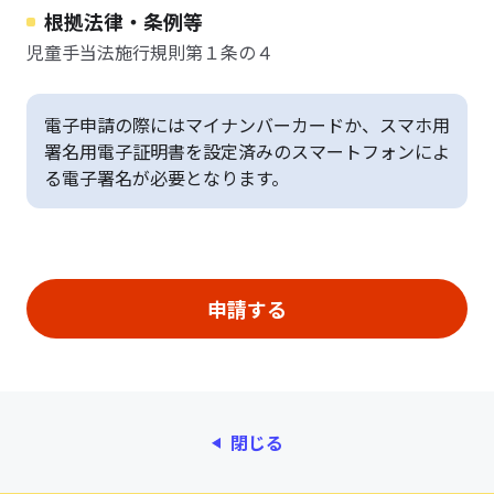
根拠法律・条例等
児童手当法施行規則第１条の４
電子申請の際にはマイナンバーカードか、スマホ用
署名用電子証明書を設定済みのスマートフォンによ
る電子署名が必要となります。
閉じる