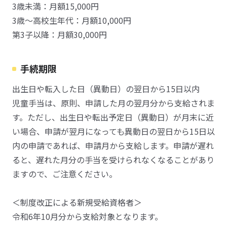
3歳未満：月額15,000円
3歳～高校生年代：月額10,000円
第3子以降：月額30,000円
手続期限
出生日や転入した日（異動日）の翌日から15日以内
児童手当は、原則、申請した月の翌月分から支給されま
す。ただし、出生日や転出予定日（異動日）が月末に近
い場合、申請が翌月になっても異動日の翌日から15日以
内の申請であれば、申請月から支給します。申請が遅れ
ると、遅れた月分の手当を受けられなくなることがあり
ますので、ご注意ください。
＜制度改正による新規受給資格者＞
令和6年10月分から支給対象となります。