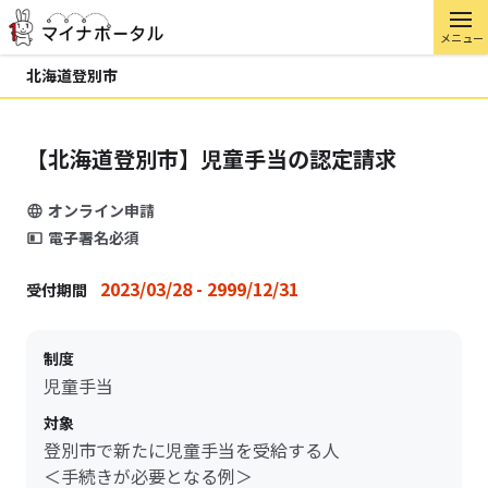
メニュー
北海道登別市
【北海道登別市】児童手当の認定請求
オンライン申請
電子署名必須
2023/03/28 - 2999/12/31
受付期間
制度
児童手当
対象
登別市で新たに児童手当を受給する人
＜手続きが必要となる例＞