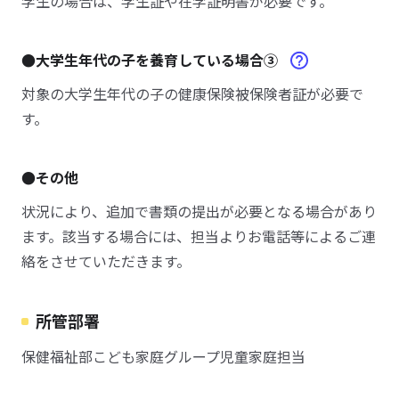
学生の場合は、学生証や在学証明書が必要です。
●大学生年代の子を養育している場合③
対象の大学生年代の子の健康保険被保険者証が必要で
す。
●その他
状況により、追加で書類の提出が必要となる場合があり
ます。該当する場合には、担当よりお電話等によるご連
絡をさせていただきます。
所管部署
保健福祉部こども家庭グループ児童家庭担当