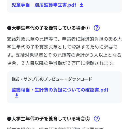
児童手当 別居監護申立書.pdf
●大学生年代の子を養育している場合①
支給対象児童の兄姉等で、申請者に経済的負担のある大
学生年代の子を算定児童として登録するために必要で
す。支給対象児童とその兄姉等の合計が３人以上となる
場合、３人目以降の手当額が３万円に増額されます。
様式・サンプルのプレビュー・ダウンロード
監護相当・生計費の負担についての確認書.pdf
●大学生年代の子を養育している場合②