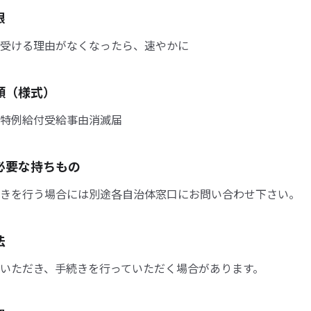
限
受ける理由がなくなったら、速やかに
類（様式）
特例給付受給事由消滅届
必要な持ちもの
きを行う場合には別途各自治体窓口にお問い合わせ下さい。
法
いただき、手続きを行っていただく場合があります。