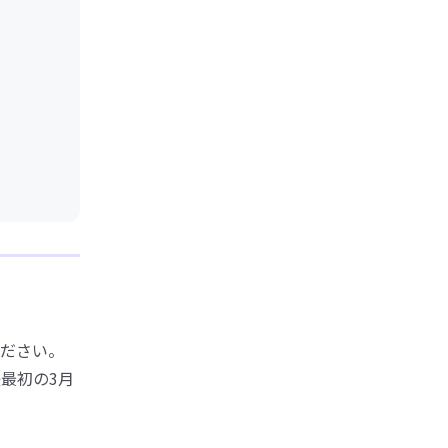
ださい。
最初の3月