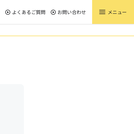
よくあるご質問
お問い合わせ
メニュー