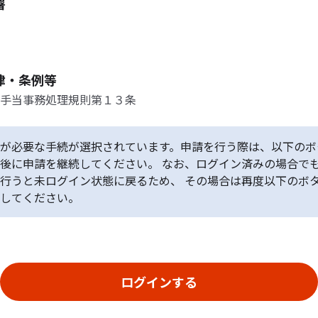
署
律・条例等
手当事務処理規則第１３条
が必要な手続が選択されています。申請を行う際は、以下のボ
後に申請を継続してください。 なお、ログイン済みの場合で
行うと未ログイン状態に戻るため、 その場合は再度以下のボ
してください。