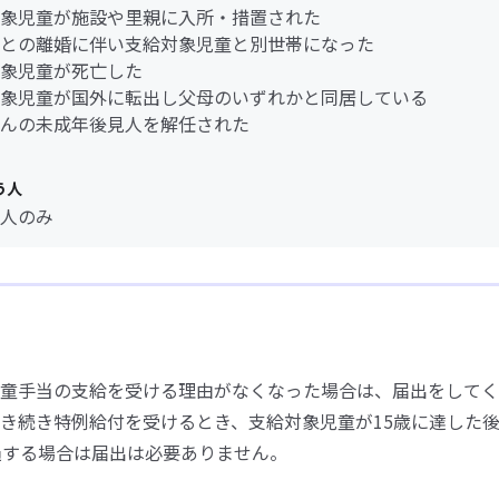
象児童が施設や里親に入所・措置された
との離婚に伴い支給対象児童と別世帯になった
象児童が死亡した
象児童が国外に転出し父母のいずれかと同居している
んの未成年後見人を解任された
う人
人のみ
童手当の支給を受ける理由がなくなった場合は、届出をしてく
き続き特例給付を受けるとき、支給対象児童が15歳に達した後
過する場合は届出は必要ありません。