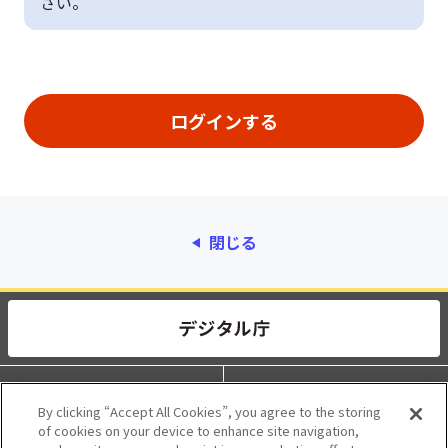
さい。
閉じる
動作環境
個人情報保護
By clicking “Accept All Cookies”, you agree to the storing
of cookies on your device to enhance site navigation,
利用規約
アクセシビリティ