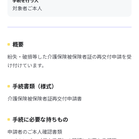
手続を行う人
対象者ご本人
概要
紛失・破損等した介護保険被保険者証の再交付申請を受
け付けています。
手続書類（様式）
介護保険被保険者証再交付申請書
手続に必要な持ちもの
申請者のご本人確認書類