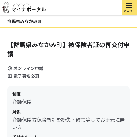
メニュー
群馬県みなかみ町
【群馬県みなかみ町】被保険者証の再交付申
請
オンライン申請
電子署名必須
制度
介護保険
対象
介護保険被保険者証を紛失・破損等してお手元に無
い方