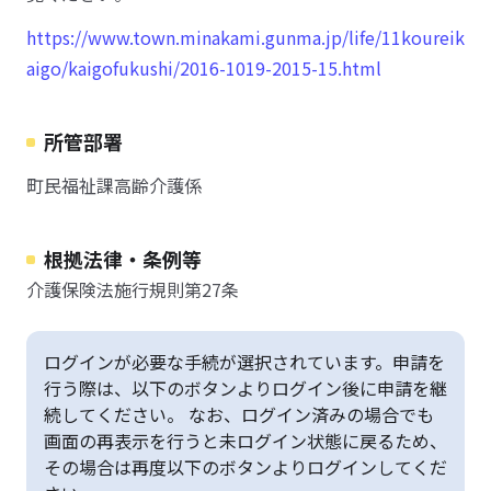
https://www.town.minakami.gunma.jp/life/11koureik
aigo/kaigofukushi/2016-1019-2015-15.html
所管部署
町民福祉課高齢介護係
根拠法律・条例等
介護保険法施行規則第27条
ログインが必要な手続が選択されています。申請を
行う際は、以下のボタンよりログイン後に申請を継
続してください。 なお、ログイン済みの場合でも
画面の再表示を行うと未ログイン状態に戻るため、
その場合は再度以下のボタンよりログインしてくだ