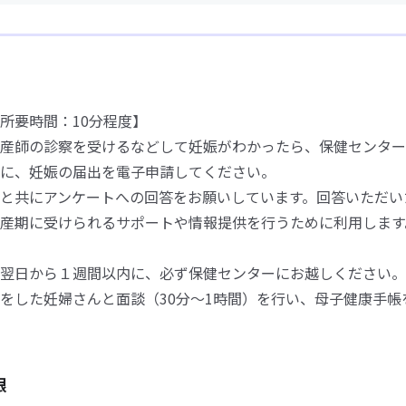
所要時間：10分程度】
産師の診察を受けるなどして妊娠がわかったら、保健センター
に、妊娠の届出を電子申請してください。
と共にアンケートへの回答をお願いしています。回答いただい
産期に受けられるサポートや情報提供を行うために利用します
翌日から１週間以内に、必ず保健センターにお越しください。
をした妊婦さんと面談（30分～1時間）を行い、母子健康手帳
限