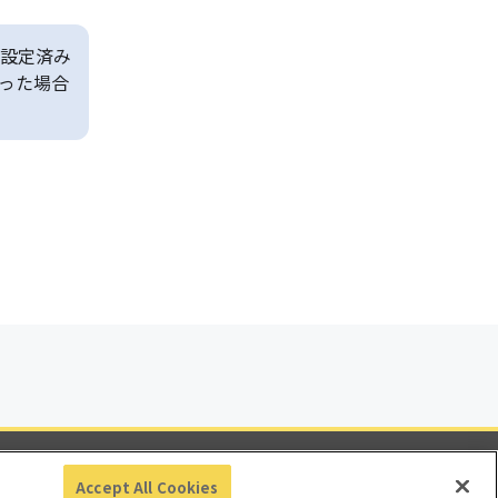
設定済み
った場合
ビリティ
Accept All Cookies