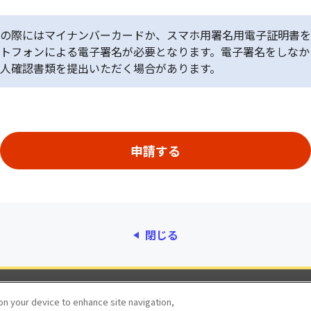
の際にはマイナンバーカードか、スマホ用署名用電子証明書を
トフォンによる電子署名が必要となります。電子署名をしなか
人確認書類を提出いただく場合があります。
閉じる
動作環境
個人情報保護
利用規約
アクセシ
 on your device to enhance site navigation,