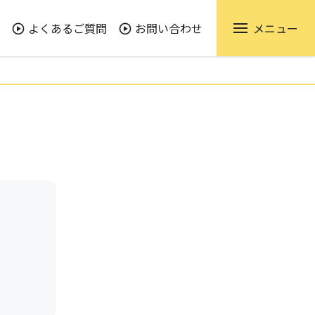
よくあるご質問
お問い合わせ
メニュー