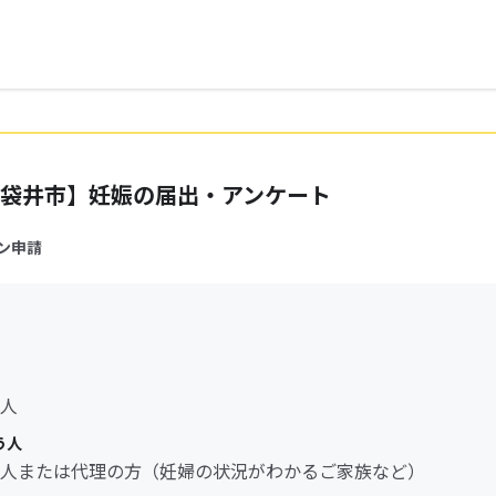
袋井市】妊娠の届出・アンケート
ン申請
人
う人
人または代理の方（妊婦の状況がわかるご家族など）