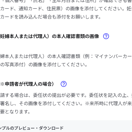
「個人番号」「氏名」「生年月日または住所」が確認できる書
カード、通知カード、住民票）の画像を添付してください。妊
カードを読み込んだ場合も添付をお願いします。
（妊婦本人または代理人）の本人確認書類の画像
婦本人または代理人）の本人確認書類（例：マイナンバーカー
の写真添付）の画像を添付してください。
（※申請者が代理人の場合）
請する場合は、委任状の提出が必要です。委任状を記入の上、
署名し、その画像を添付してください。※来所時に代理人が来
要となります。
ンプルのプレビュー・ダウンロード