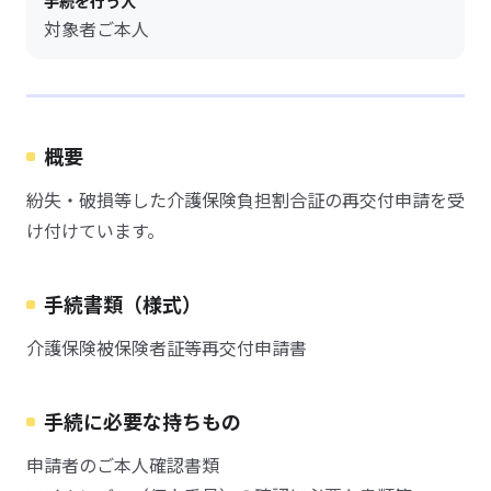
手続を行う人
対象者ご本人
概要
紛失・破損等した介護保険負担割合証の再交付申請を受
け付けています。
手続書類（様式）
介護保険被保険者証等再交付申請書
手続に必要な持ちもの
申請者のご本人確認書類