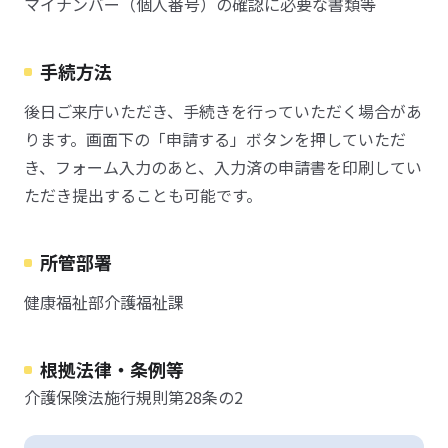
マイナンバー（個人番号）の確認に必要な書類等
手続方法
後日ご来庁いただき、手続きを行っていただく場合があ
ります。画面下の「申請する」ボタンを押していただ
き、フォーム入力のあと、入力済の申請書を印刷してい
ただき提出することも可能です。
所管部署
健康福祉部介護福祉課
根拠法律・条例等
介護保険法施行規則第28条の2