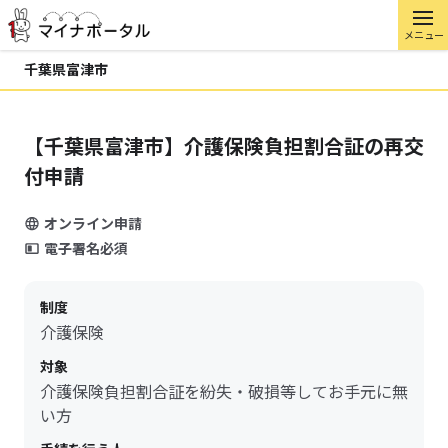
メニュー
千葉県富津市
【千葉県富津市】介護保険負担割合証の再交
付申請
オンライン申請
電子署名必須
制度
介護保険
対象
介護保険負担割合証を紛失・破損等してお手元に無
い方