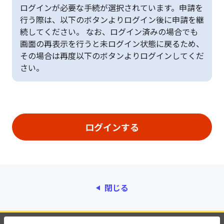
ログインが必要な手続が選択されています。申請を
行う際は、以下のボタンよりログイン後に申請を継
続してください。 なお、ログイン済みの場合でも
画面の再表示を行うと未ログイン状態に戻るため、
その場合は再度以下のボタンよりログインしてくだ
さい。
閉じる