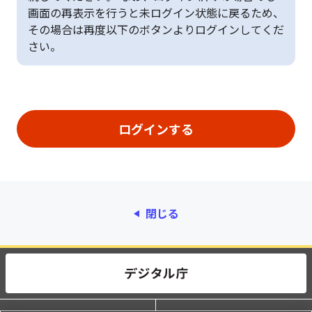
画面の再表示を行うと未ログイン状態に戻るため、
その場合は再度以下のボタンよりログインしてくだ
さい。
閉じる