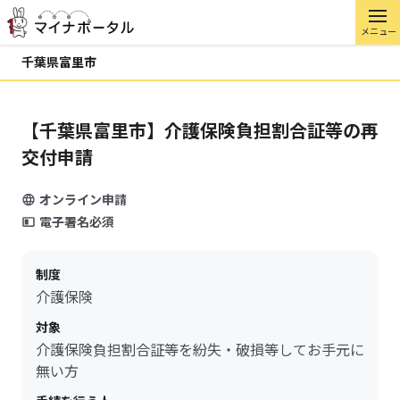
メニュー
千葉県富里市
【千葉県富里市】介護保険負担割合証等の再
交付申請
オンライン申請
電子署名必須
制度
介護保険
対象
介護保険負担割合証等を紛失・破損等してお手元に
無い方