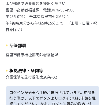
よび郵送で必要書類を提出ください。
富里市高齢者福祉課 電話0476-93-4980
〒286-0292 千葉県富里市七栄652-1
午前8時30分から午後5時15分まで （土曜・日曜・祝
日を除く）
所管部署
富里市健康福祉部高齢者福祉課
根拠法律・条例等
介護保険法施行規則第28条の2
ログインが必要な手続が選択されています。申請を
行う際は、以下のボタンよりログイン後に申請を継
続してください。 なお、ログイン済みの場合でも