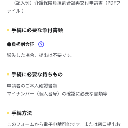
（記入例）介護保険負担割合証再交付申請書（PDFフ
ァイル ）
手続に必要な添付書類
●負担割合証
紛失した場合、提出は不要です。
手続に必要な持ちもの
申請者のご本人確認書類
マイナンバー（個人番号）の確認に必要な書類等
手続方法
このフォームから電子申請可能です。または窓口提出お