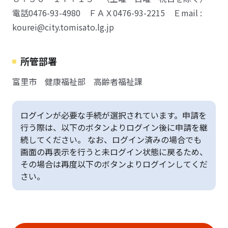
電話0476-93-4980 ＦＡＸ0476-93-2215 Ｅmail :
kourei@city.tomisato.lg.jp
所管部署
富里市 健康福祉部 高齢者福祉課
ログインが必要な手続が選択されています。申請を
行う際は、以下のボタンよりログイン後に申請を継
続してください。 なお、ログイン済みの場合でも
画面の再表示を行うと未ログイン状態に戻るため、
その場合は再度以下のボタンよりログインしてくだ
さい。