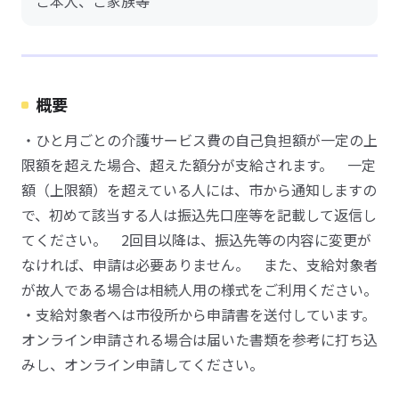
ご本人、ご家族等
概要
・ひと月ごとの介護サービス費の自己負担額が一定の上
限額を超えた場合、超えた額分が支給されます。 一定
額（上限額）を超えている人には、市から通知しますの
で、初めて該当する人は振込先口座等を記載して返信し
てください。 2回目以降は、振込先等の内容に変更が
なければ、申請は必要ありません。 また、支給対象者
が故人である場合は相続人用の様式をご利用ください。
・支給対象者へは市役所から申請書を送付しています。
オンライン申請される場合は届いた書類を参考に打ち込
みし、オンライン申請してください。