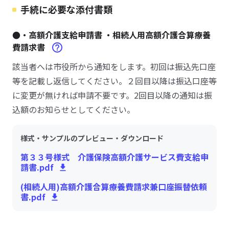
手続に必要な添付書類
●・高額介護支給申請書 ・相続人用高額介護合算療養
費請求書
該当者へは市役所から通知をします。初回は振込先口座
等を記載し返信してください。２回目以降は振込口座等
に変更が無ければ申請不要です。2回目以降の通知は振
込額のお知らせとしてください。
様式・サンプルのプレビュー・ダウンロード
第３３号様式 介護保険高額介護サービス費支給申
請書.pdf
(相続人用)高額介護合算療養費請求兼口座振替依頼
書.pdf