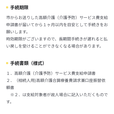
手続期限
市からお送りした高額介護（介護予防）サービス費支給
申請書が届いてから１ヶ月以内を目安として手続きをお
願いします。
時効期限がございますので、長期間手続きが遅れると払
い戻しを受けることができなくなる場合があります。
手続書類（様式）
１．高額介護（介護予防）サービス費支給申請書
２．（相続人用)高額介護合算療養費請求兼口座振替依
頼書
※２．は支給対象者が故人場合に記入いただくもので
す。