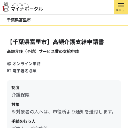
メニュー
千葉県富里市
【千葉県富里市】高額介護支給申請書
高額介護（予防）サービス費の支給申請
オンライン申請
電子署名必須
制度
介護保険
対象
※対象者の人へは、市役所より通知を送付します。
手続を行う人