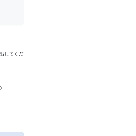
出してくだ
0