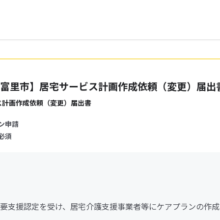
富里市】居宅サービス計画作成依頼（変更）届出
ス計画作成依頼（変更）届出書
ン申請
必須
要支援認定を受け、居宅介護支援事業者等にケアプランの作成