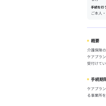
手続を行
ご本人・
概要
介護保険の
ケアプラン
受付けてい
手続期
ケアプラン
る事業所を