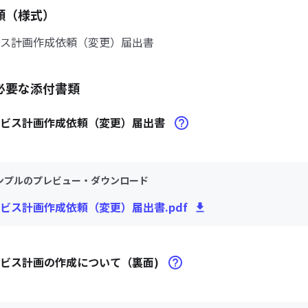
類（様式）
ス計画作成依頼（変更）届出書
必要な添付書類
ービス計画作成依頼（変更）届出書
ンプルのプレビュー・ダウンロード
ビス計画作成依頼（変更）届出書.pdf
ビス計画の作成について（裏面)