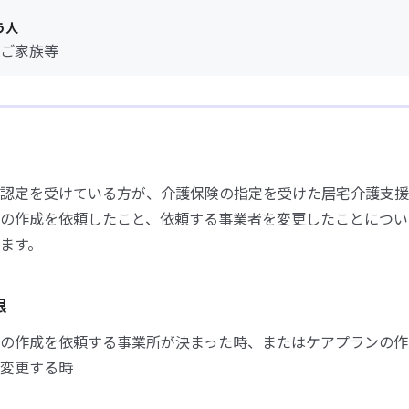
う人
ご家族等
認定を受けている方が、介護保険の指定を受けた居宅介護支援
の作成を依頼したこと、依頼する事業者を変更したことについ
ます。
限
の作成を依頼する事業所が決まった時、またはケアプランの作
変更する時