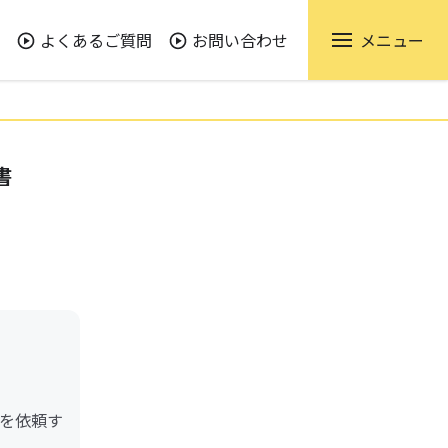
よくあるご質問
お問い合わせ
メニュー
書
を依頼す