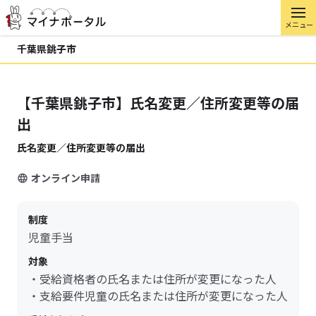
メニュー
千葉県銚子市
【千葉県銚子市】氏名変更／住所変更等の届
出
氏名変更／住所変更等の届出
オンライン申請
制度
児童手当
対象
・受給資格者の氏名または住所が変更になった人
・支給要件児童の氏名または住所が変更になった人