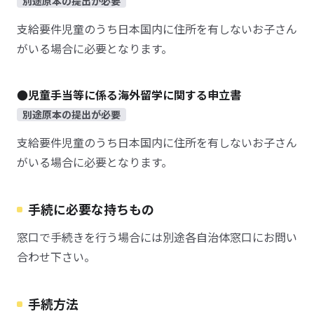
別途原本の提出が必要
支給要件児童のうち日本国内に住所を有しないお子さん
がいる場合に必要となります。
●児童手当等に係る海外留学に関する申立書
別途原本の提出が必要
支給要件児童のうち日本国内に住所を有しないお子さん
がいる場合に必要となります。
手続に必要な持ちもの
窓口で手続きを行う場合には別途各自治体窓口にお問い
合わせ下さい。
手続方法