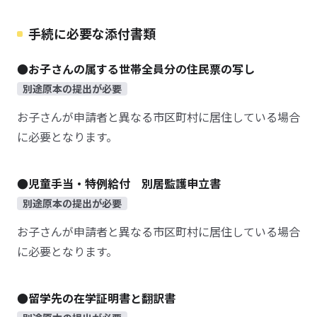
手続に必要な添付書類
●お子さんの属する世帯全員分の住民票の写し
別途原本の提出が必要
お子さんが申請者と異なる市区町村に居住している場合
に必要となります。
●児童手当・特例給付 別居監護申立書
別途原本の提出が必要
お子さんが申請者と異なる市区町村に居住している場合
に必要となります。
●留学先の在学証明書と翻訳書