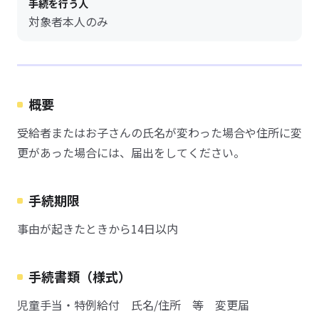
手続を行う人
対象者本人のみ
概要
受給者またはお子さんの氏名が変わった場合や住所に変
更があった場合には、届出をしてください。
手続期限
事由が起きたときから14日以内
手続書類（様式）
児童手当・特例給付 氏名/住所 等 変更届