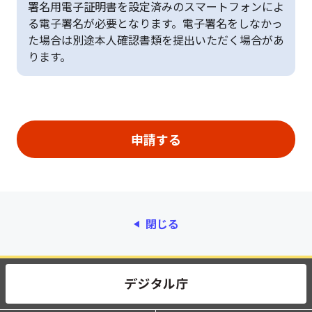
署名用電子証明書を設定済みのスマートフォンによ
る電子署名が必要となります。電子署名をしなかっ
た場合は別途本人確認書類を提出いただく場合があ
ります。
閉じる