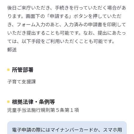
後日ご来庁いただき、手続きを行っていただく場合があ
ります。画面下の「申請する」ボタンを押していただ
き、フォーム入力のあと、入力済みの申請書を印刷して
いただき提出することも可能です。なお、提出にあたっ
ては、以下手段をご利用いただくことも可能です。
郵送
所管部署
子育て支援課
根拠法律・条例等
児童手当法施行規則第５条第１項
電子申請の際にはマイナンバーカードか、スマホ用